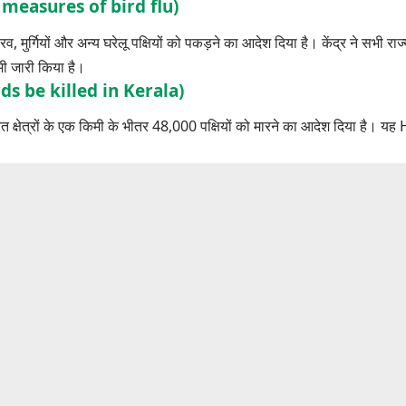
rol measures of bird flu)
त्तरव, मुर्गियों और अन्य घरेलू पक्षियों को पकड़ने का आदेश दिया है। केंद्र ने सभी रा
भी जारी किया है।
 birds be killed in Kerala)
ित क्षेत्रों के एक किमी के भीतर 48,000 पक्षियों को मारने का आदेश दिया है। 