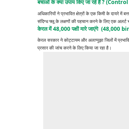
बचाओ के क्या उपाय किए जा रहे हैं ? (Cont
अधिकारियों ने प्रभावित क्षेत्रों के एक किमी के दायरे में ब
संदिग्ध फ्लू के लक्षणों की पहचान करने के लिए एक अलर्ट 
केरल में 48,000 पक्षी मारे जाएंगे (48,000
केरल सरकार ने कोट्टायम और अलाप्पुझा जिलों में प्रभाव
प्रसार की जांच करने के लिए किया जा रहा है।