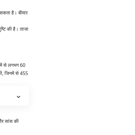
हो सकता है। बीमार
ुष्टि की है। ताजा
 में से लगभग 60
ी, जिनमें से 455
द और सांस की