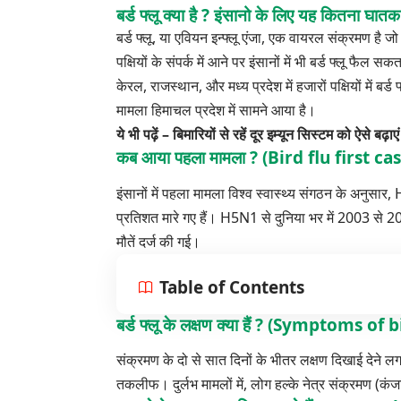
बर्ड फ्लू क्या है ? इंसानो के लिए यह कितना घातक
बर्ड फ्लू, या एवियन इन्फ्लू एंजा, एक वायरल संक्रमण है जो
पक्षियों के संपर्क में आने पर इंसानों में भी बर्ड फ्लू फैल सक
केरल, राजस्थान, और मध्य प्रदेश में हजारों पक्षियों में ब
मामला हिमाचल प्रदेश में सामने आया है।
ये भी पढ़ें –
बिमारियों से रहें दूर इम्यून सिस्टम को ऐसे बढ़ाए
कब आया पहला मामला ? (Bird flu first ca
इंसानों में पहला मामला विश्व स्वास्थ्य संगठन के अनुसार, 
प्रतिशत मारे गए हैं। H5N1 से दुनिया भर में 2003 से 2
मौतें दर्ज की गई।
Table of Contents
बर्ड फ्लू के लक्षण क्या हैं ? (Symptoms of 
संक्रमण के दो से सात दिनों के भीतर लक्षण दिखाई देने लगते ह
तकलीफ। दुर्लभ मामलों में, लोग हल्के नेत्र संक्रमण (कंजक