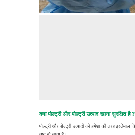
क्या पोल्ट्री और पोल्ट्री उत्पाद खाना सुरक
पोल्ट्री और पोल्ट्री उत्पादों को हमेशा की तरह इस्तेम
नष्ट हो जाता है।