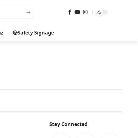
iz
Safety Signage
Stay Connected