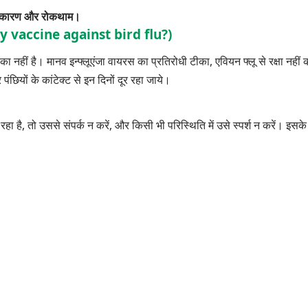
कारण और रोकथाम।
? (Any vaccine against bird flu?)
 नहीं है। मानव इन्फ्लूएंजा वायरस का प्रतिरोधी टीका, एवियन फ्लू से रक्षा नहीं
छियों के कांटेक्ट से इन दिनों दूर रहा जाये।
हा है, तो उससे संपर्क न करें, और किसी भी परिस्थिति में उसे स्पर्श न करें। इसके 