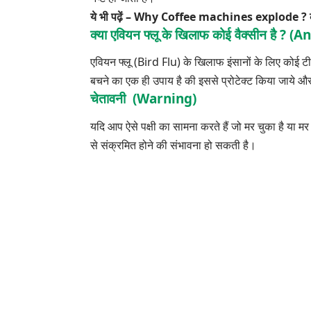
ये भी पढ़ें –
Why Coffee machines explode ? 
क्या एवियन फ्लू के खिलाफ कोई वैक्सीन है 
एवियन फ्लू (Bird Flu) के खिलाफ इंसानों के लिए कोई टीका
बचने का एक ही उपाय है की इससे प्रोटेक्ट किया जाये और पं
चेतावनी (Warning)
यदि आप ऐसे पक्षी का सामना करते हैं जो मर चुका है या मर र
से संक्रमित होने की संभावना हो सकती है।