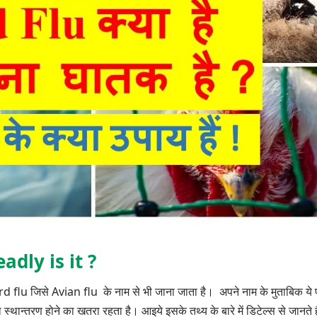
adly is it ?
ird flu जिसे Avian flu के नाम से भी जाना जाता है। अपने नाम के मुताबिक ये पंछ
ा स्थान्तरण होने का खतरा रहता है। आइये इसके तथ्य के बारे में डिटेल्स से जानते ह