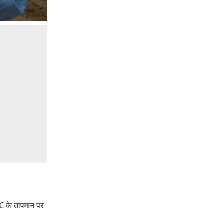
 C के तापमान पर