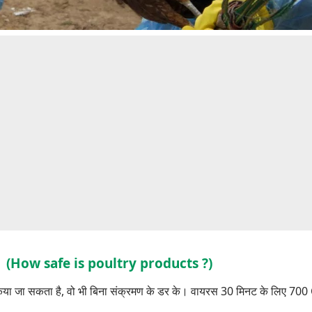
्षित है ? (How safe is poultry products ?)
ाल किया जा सकता है, वो भी बिना संक्रमण के डर के। वायरस 30 मिनट के लिए 700