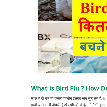
What is Bird Flu ? How De
साल में दो बार तो ज़रूर हमलोग इसका नाम सुन लेते हैं, B
पायी जाने वाली बीमारी है और पंछियों से इंसानो में भी इसक