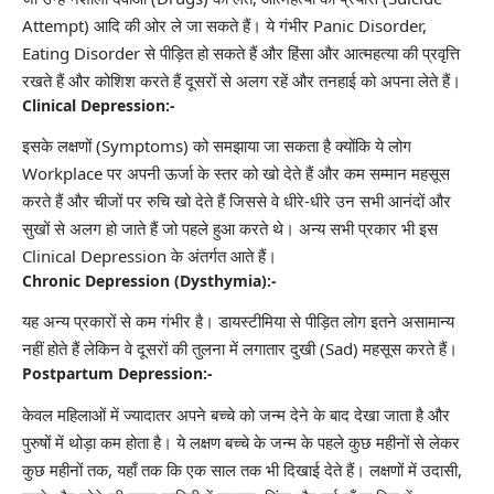
Attempt) आदि की ओर ले जा सकते हैं। ये गंभीर Panic Disorder,
Eating Disorder से पीड़ित हो सकते हैं और हिंसा और आत्महत्या की प्रवृत्ति
रखते हैं और कोशिश करते हैं दूसरों से अलग रहें और तनहाई को अपना लेते हैं।
Clinical Depression:-
इसके लक्षणों (Symptoms) को समझाया जा सकता है क्योंकि ये लोग
Workplace पर अपनी ऊर्जा के स्तर को खो देते हैं और कम सम्मान महसूस
करते हैं और चीजों पर रुचि खो देते हैं जिससे वे धीरे-धीरे उन सभी आनंदों और
सुखों से अलग हो जाते हैं जो पहले हुआ करते थे। अन्य सभी प्रकार भी इस
Clinical Depression के अंतर्गत आते हैं।
Chronic Depression (Dysthymia):-
यह अन्य प्रकारों से कम गंभीर है। डायस्टीमिया से पीड़ित लोग इतने असामान्य
नहीं होते हैं लेकिन वे दूसरों की तुलना में लगातार दुखी (Sad) महसूस करते हैं।
Postpartum Depression:-
केवल महिलाओं में ज्यादातर अपने बच्चे को जन्म देने के बाद देखा जाता है और
पुरुषों में थोड़ा कम होता है। ये लक्षण बच्चे के जन्म के पहले कुछ महीनों से लेकर
कुछ महीनों तक, यहाँ तक कि एक साल तक भी दिखाई देते हैं। लक्षणों में उदासी,