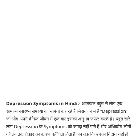
Depression Symptoms in Hindi:-
आजकल बहुत से लोग एक
सामान्य स्वास्थ्य समस्या का सामना कर रहे हैं जिसका नाम है “Depression”
जो लोग अपने दैनिक जीवन में एक बार इसका अनुभव जरूर करते हैं। बहुत सारे
लोग Depression के Symptoms को समझ नहीं पाते हैं और अधिकांश लोगों
को तब तक विकार का कारण नहीं पता होता है जब तक कि उनका निदान नहीं हो