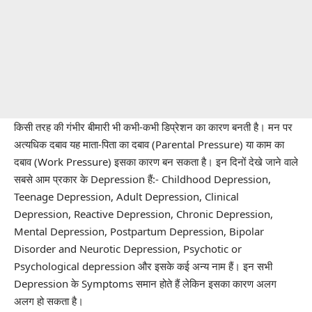
किसी तरह की गंभीर बीमारी भी कभी-कभी डिप्रेशन का कारण बनती है। मन पर
अत्यधिक दबाव यह माता-पिता का दबाव (Parental Pressure) या काम का
दबाव (Work Pressure) इसका कारण बन सकता है। इन दिनों देखे जाने वाले
सबसे आम प्रकार के Depression हैं:- Childhood Depression,
Teenage Depression, Adult Depression, Clinical
Depression, Reactive Depression, Chronic Depression,
Mental Depression, Postpartum Depression, Bipolar
Disorder and Neurotic Depression, Psychotic or
Psychological depression और इसके कई अन्य नाम हैं। इन सभी
Depression के Symptoms समान होते हैं लेकिन इसका कारण अलग
अलग हो सकता है।