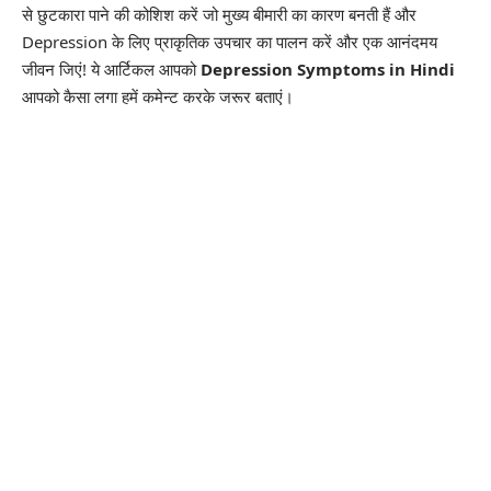
से छुटकारा पाने की कोशिश करें जो मुख्य बीमारी का कारण बनती हैं और
Depression के लिए प्राकृतिक उपचार का पालन करें और एक आनंदमय
जीवन जिएं! ये आर्टिकल आपको
Depression Symptoms in Hindi
आपको कैसा लगा हमें कमेन्ट करके जरूर बताएं।