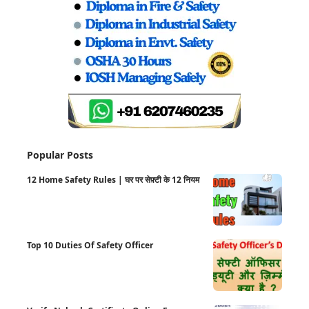
Popular Posts
12 Home Safety Rules | घर पर सेफ़्टी के 12 नियम
Top 10 Duties Of Safety Officer