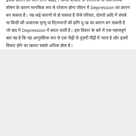
शोषण के कारण मानसिक रूप से परेशान होना जीवन में Depression का कारण
बन सकता है। यह कई कारणों से हो सकता है जैसे परिवार, दोस्तों आदि में संघर्ष
या किसी की अचानक मृत्यु या प्रियजनों की हानि दुःख का कारण बन सकती है
जो बाद में Depression में बदल जाती है। इस विकार के बारे में एक महत्वपूर्ण
बात यह है कि यह आनुवंशिक रूप से एक पीढ़ी से दूसरी पीढ़ी में जाता है और इसमें
विकार होने का खतरा सबसे अधिक होता है।