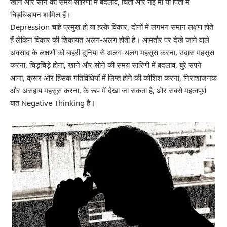
खाने और सोने की समय सारिणी में बदलाव, चिंता और नई माँ या पिता में
चिड़चिड़ापन शामिल हैं।
Depression चाहे प्रमुख हो या हल्के विकार, दोनों में लगभग समान लक्षण होते
हैं लेकिन विकार की शिकायत अलग-अलग होती है। आमतौर पर देखे जाने वाले
अवसाद के लक्षणों को बाहरी दुनिया से अलग-थलग महसूस करना, उदास महसूस
करना, चिड़चिड़े होना, खाने और सोने की समय सारिणी में बदलाव, बुरे सपने
आना, क्रूर और हिंसक गतिविधियों में लिप्त होने की कोशिश करना, निराशाजनक
और असहाय महसूस करना, के रूप में देखा जा सकता है, और सबसे महत्वपूर्ण
बात Negative Thinking है।