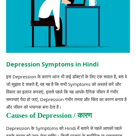
Depression Symptoms in Hindi
इस
Depression
के कारण आज भी कई डॉक्टरों के लिए एक सवाल है, बस वे
जो सुझाव दे सकते हैं, वह यह है कि सभी Symptoms को अब्ज़र्व करें और
विकार का इलाज करवाएं, इससे पहले कि यह आपके दैनिक जीवन में गंभीर
समस्याएं पैदा हो जाएं, Depression गंभीर तनाव और चिंता का कारण बनता है
और जीवन को भयानक बना देता है।
Causes of Depression / कारण
Depression के Symptoms को Hindi में बताने से पहले आपको पहले
इसके कारण को जान लेना चाहिए। किसी प्रकार के शारीरिक या भावनात्मक