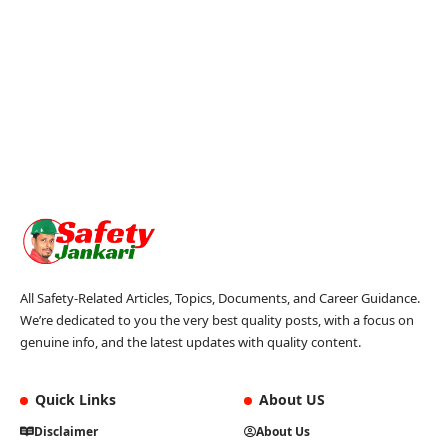
All Safety-Related Articles, Topics, Documents, and Career Guidance.
We’re dedicated to you the very best quality posts, with a focus on
genuine info, and the latest updates with quality content.
Quick Links
About US
Disclaimer
About Us