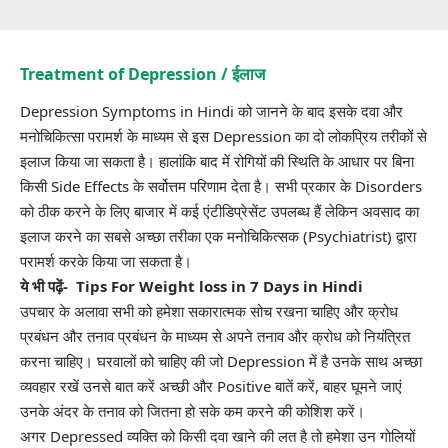
Treatment of Depression / ईलाज
Depression Symptoms in Hindi को जानने के बाद इसके दवा और
मनोचिकित्सा परामर्श के माध्यम से इस Depression का दो लोकप्रिय तरीकों से
इलाज किया जा सकता है। हालांकि बाद में रोगियों की स्थिति के आधार पर बिना
किसी Side Effects के सर्वोत्तम परिणाम देता है। सभी प्रकार के Disorders
को ठीक करने के लिए बाजार में कई एंटीडिप्रेसेंट उपलब्ध हैं लेकिन अवसाद का
इलाज करने का सबसे अच्छा तरीका एक मनोचिकित्सक (Psychiatrist) द्वारा
परामर्श करके किया जा सकता है।
ये भी पढ़ें-
Tips For Weight loss in 7 Days in Hindi
उपचार के अलावा सभी को हमेशा सकारात्मक सोच रखना चाहिए और क्रोध
प्रबंधन और तनाव प्रबंधन के माध्यम से अपने तनाव और क्रोध को नियंत्रित
करना चाहिए। घरवालों को चाहिए की जो Depression में है उनके साथ अच्छा
व्यवहार रखें उनसे बात करें अच्छी और Positive बातें करें, बाहर घूमने जाएं
उनके अंदर के तनाव को जितना हो सके कम करने की कोशिश करें।
अगर Depressed व्यक्ति को किसी दवा खाने की लत है तो हमेशा उन गोलियों