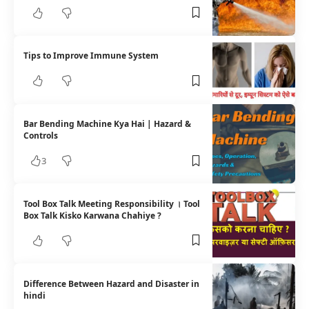
Tips to Improve Immune System
Bar Bending Machine Kya Hai | Hazard &
Controls
3
Tool Box Talk Meeting Responsibility । Tool
Box Talk Kisko Karwana Chahiye ?
Difference Between Hazard and Disaster in
hindi