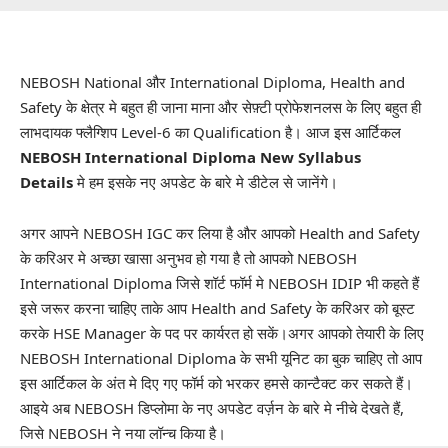
NEBOSH National और International Diploma, Health and
Safety के क्षेत्र मे बहुत ही जाना माना और सेफ़्टी प्रोफेशनलस के लिए बहुत ही
लाभदायक फ्लैग्शिप Level-6 का Qualification है। आज इस आर्टिकल
NEBOSH International Diploma New Syllabus
Details
मे हम इसके नए अपडेट के बारे मे डीटेल से जानेंगे।
अगर आपने NEBOSH IGC कर लिया है और आपको Health and Safety
के करिअर मे अच्छा खासा अनुभव हो गया है तो आपको NEBOSH
International Diploma जिसे शॉर्ट फॉर्म मे NEBOSH IDIP भी कहते हैं
इसे जरूर करना चाहिए ताके आप Health and Safety के करिअर को बूस्ट
करके HSE Manager के पद पर कार्यरत हो सकें।अगर आपको तेयारी के लिए
NEBOSH International Diploma के सभी यूनिट का बुक चाहिए तो आप
इस आर्टिकल के अंत मे दिए गए फॉर्म को भरकर हमसे कान्टैक्ट कर सकते हैं।
आइये अब NEBOSH डिप्लोमा के नए अपडेट वर्ज़न के बारे मे नीचे देखते हैं,
जिसे NEBOSH ने नया लॉन्च किया है।