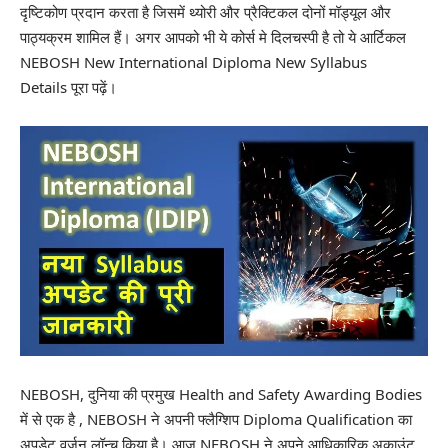
दृष्टिकोण प्रदान करता है जिसमें थ्योरी और प्रैक्टिकल दोनों मॉड्यूल और
पाठ्यक्रम शामिल हैं। अगर आपको भी ये कोर्स मे दिलचस्पी है तो ये आर्टिकल
NEBOSH New International Diploma New Syllabus
Details पूरा पढ़ें।
NEBOSH, दुनिया की प्रमुख Health and Safety Awarding Bodies
में से एक है , NEBOSH ने अपनी फ्लैग्शिप Diploma Qualification का
अपडेट वर्ज़न लॉन्च किया है। आज
NEBOSH
ने अपने आधिकारिक अकाउंट