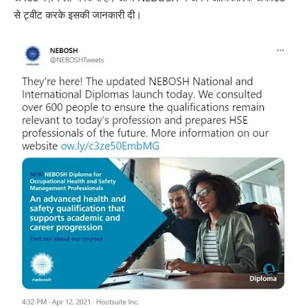
से ट्वीट करके इसकी जानकारी दी।