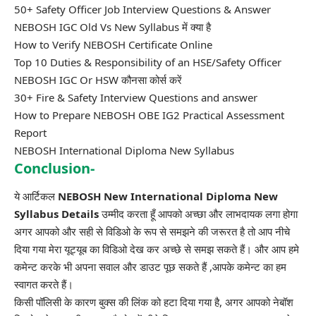
50+ Safety Officer Job Interview Questions & Answer
NEBOSH IGC Old Vs New Syllabus में क्या है
How to Verify NEBOSH Certificate Online
Top 10 Duties & Responsibility of an HSE/Safety Officer
NEBOSH IGC Or HSW कौनसा कोर्स करें
30+ Fire & Safety Interview Questions and answer
How to Prepare NEBOSH OBE IG2 Practical Assessment
Report
NEBOSH International Diploma New Syllabus
Conclusion-
ये आर्टिकल
NEBOSH New International Diploma New
Syllabus Details
उम्मीद करता हूँ आपको अच्छा और लाभदायक लगा होगा
अगर आपको और सही से विडिओ के रूप से समझने की जरूरत है तो आप नीचे
दिया गया मेरा यूट्यूब का विडिओ देख कर अच्छे से समझ सकते हैं। और आप हमे
कमेन्ट करके भी अपना सवाल और डाउट पूछ सकते हैं ,आपके कमेन्ट का हम
स्वागत करते हैं।
किसी पॉलिसी के कारण बुक्स की लिंक को हटा दिया गया है, अगर आपको नेबॉश