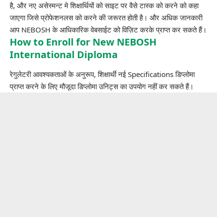
है, और नए असेस्मन्ट मे शिक्षार्थियों को साइट पर वैसे टास्क को करने को कहा
जाएगा जिसे प्रोफेशनलस को करने की जरूरत होती है। और अधिक जानकारी
आप NEBOSH के
आधिकारिक वेबसाईट
को विज़िट करके प्राप्त कर सकते हैं।
How to Enroll for New NEBOSH
International Diploma
रेगुलेटरी आवश्यकताओं के अनुरूप, शिक्षार्थी नई Specifications डिप्लोमा
प्राप्त करने के लिए मौजूदा डिप्लोमा उनिट्स का उपयोग नहीं कर सकते हैं।