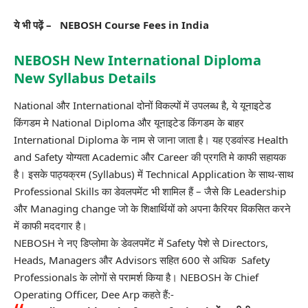
ये भी पढ़ें –
NEBOSH Course Fees in India
NEBOSH New International Diploma
New Syllabus Details
National और International दोनों विकल्पों में उपलब्ध है, ये यूनाइटेड
किंगडम मे National Diploma और यूनाइटेड किंगडम के बाहर
International Diploma के नाम से जाना जाता है। यह एडवांस्ड Health
and Safety योग्यता Academic और Career की प्रगति मे काफी सहायक
है। इसके पाठ्यक्रम (Syllabus) में Technical Application के साथ-साथ
Professional Skills का डेवलपमेंट भी शामिल हैं – जैसे कि Leadership
और Managing change जो के शिक्षार्थियों को अपना कैरियर विकसित करने
में काफी मददगार है।
NEBOSH ने नए डिप्लोमा के डेवलपमेंट में Safety पेशे से Directors,
Heads, Managers और Advisors सहित 600 से अधिक Safety
Professionals के लोगों से परामर्श किया है। NEBOSH के Chief
Operating Officer, Dee Arp कहते हैं:-