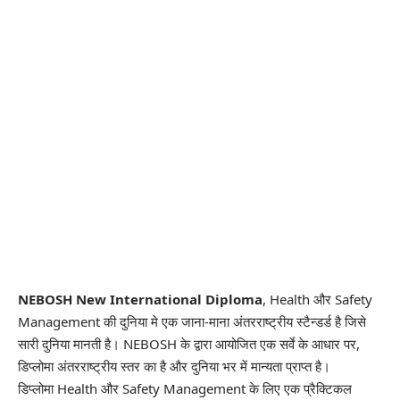
NEBOSH New International Diploma
, Health और Safety
Management की दुनिया मे एक जाना-माना अंतरराष्ट्रीय स्टैन्डर्ड है जिसे
सारी दुनिया मानती है। NEBOSH के द्वारा आयोजित एक सर्वे के आधार पर,
डिप्लोमा अंतरराष्ट्रीय स्तर का है और दुनिया भर में मान्यता प्राप्त है।
डिप्लोमा Health और Safety Management के लिए एक प्रैक्टिकल