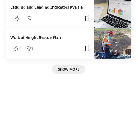
Lagging and Leading Indicators Kya Hai
Work at Height Rescue Plan
5
1
SHOW MORE