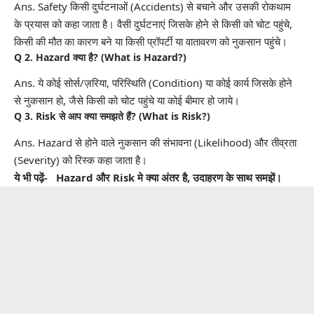
Ans.
Safety
किसी दुर्घटनाओं (Accidents) से बचाने और उसकी रोकथाम
के प्रयास को कहा जाता है। वैसी दुर्घटनाएं जिसके होने से किसी को चोट पहुंचे,
किसी की मौत का कारण बने या किसी प्रॉपर्टी या वातावरण को नुकसान पहुंचे।
Q 2. Hazard क्या है? (What is Hazard?)
Ans. ये कोई सोर्स/ज़रिया, परिस्थिति (Condition) या कोई कार्य जिसके होने
से नुकसान हो, जैसे किसी को चोट पहुंचे या कोई बीमार हो जाये।
Q 3. Risk से आप क्या समझते हैं? (What is Risk?)
Ans. Hazard से होने वाले नुकसान की संभावना (Likelihood) और तीव्रता
(Severity) को रिस्क कहा जाता है।
ये भी पढ़ें- Hazard और Risk मे क्या अंतर है, उदाहरण के साथ समझें।