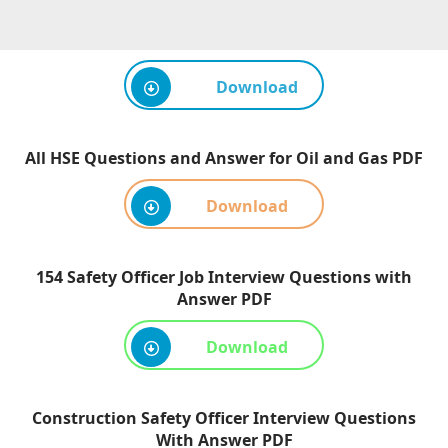
Download
All HSE Questions and Answer for Oil and Gas PDF
Download
154 Safety Officer Job Interview Questions with
Answer PDF
Download
Construction Safety Officer Interview Questions
With Answer PDF