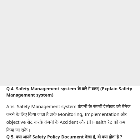
Q 4. Safety Management system के बारे मे बताएं (Explain Safety
Management system)
Ans. Safety Management system कंपनी के सेफ़्टी ऐस्पेक्ट को मैनेज
करने के लिए किया जाता है ताके Monitoring, Implementation और
objective सेट करके कंपनी के Accident और Ill Health रेट को कम
किया जा सके।
Q 5. क्या आपने Safety Policy Document देखा है, वो क्या होता है ?