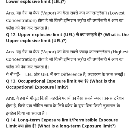
Lower explosive limit (LEL)?)
Ans. यह गैस या वैपर (Vapor) का वैसा सबसे कम कान्सन्ट्रैशन (Lowest
Concentration) होता है जो किसी इग्निशन स्रोत की उपस्थिति में आग का
फ्लैश को पैदा कर सकता है।
Q 12. Upper explosive limit
(UEL)
से क्या समझते हैं? (What is the
Upper explosive limit (UEL)?)
Ans. यह गैस या वैपर (Vapor) का वैसा सबसे ज्यादा कान्सन्ट्रैशन (Highest
Concentration) होता है जो किसी इग्निशन स्रोत की उपस्थिति में आग का
फ्लैश को पैदा कर सकता है।
ये भी पढ़ें- LEL और UEL में क्या Difference है, उदाहरण के साथ समझें।
Q 13. Occupational Exposure limit क्या है? (What is the
Occupational Exposure limit?)
Ans. ये हवा मे मौजूद किसी जहरीले पदार्थ का वैसा सबसे ज्यादा कान्सन्ट्रैशन
होता है, जिसे एक सीमित समय के लिये वर्कर के द्वारा बिना किसी नुकसान के
इनहेल किया जा सकता है।
Q 14. Long-term Exposure limit/Permissible Exposure
Limit क्या होता है? (What is a long-term Exposure limit?)