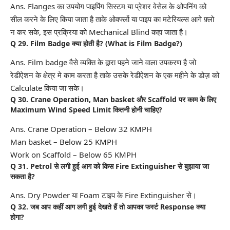
Ans. Flanges का उपयोग पाइपिंग सिस्टम या प्रेशर वेसेल के ओपनिंग को
सील करने के लिए किया जाता है ताके ओवर्फ्लो या पाइप का मटेरियल्स आगे फ़्लो
न कर सके, इस प्रक्रिया को Mechanical Blind कहा जाता है।
Q 29. Film Badge क्या होती है? (What is Film Badge?)
Ans. Film badge वैसे व्यक्ति के द्वारा पहने जाने वाला उपकरण है जो
रेडीऐशन के क्षेत्र मे काम करता है ताके उसके रेडीऐशन के एक महीने के डोज़ को
Calculate किया जा सके।
Q 30. Crane Operation, Man basket और Scaffold पर काम के लिए
Maximum Wind Speed Limit कितनी होनी चाहिए?
Ans. Crane Operation – Below 32 KMPH
Man basket – Below 25 KMPH
Work on Scaffold – Below 65 KMPH
Q 31. Petrol से लगी हुई आग को किस Fire Extinguisher से बुझाया जा
सकता है?
Ans. Dry Powder या Foam टाइप के Fire Extinguisher से।
Q 32. जब आप कहीं आग लगी हुई देखते हैं तो आपका फर्स्ट Response क्या
होगा?