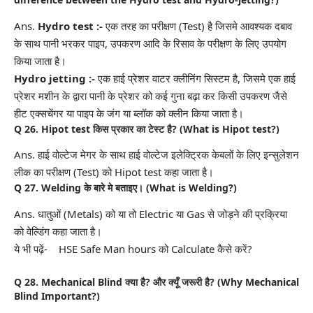
Ans.
Hydro test :-
एक तरह का परीक्षण (Test) है जिसमे आवश्यक दबाव
के साथ पानी भरकर पाइप, उपकरण आदि के रिसाव के परीक्षण के लिए उपयोग
किया जाता है।
Hydro jetting :-
एक हाई प्रेशर वाटर क्लीनिंग सिस्टम है, जिसमे एक हाई
प्रेशर मशीन के द्वारा पानी के प्रेशर को कई गुना बढ़ा कर किसी उपकरण जैसे
हीट एक्सचेंगर या पाइप के जंग या ब्लॉक को क्लीन किया जाता है।
Q 26. Hipot test किस प्रकार का टेस्ट है? (What is Hipot test?)
Ans. हाई वोल्टेज मेगर के साथ हाई वोल्टेज इलेक्ट्रिक केबलों के लिए इन्सुलेशन
लीक का परीक्षण (Test) को Hipot test कहा जाता है।
Q 27.
Welding
के बारे मे बताइए। (What is Welding?)
Ans. धातुओं (Metals) को या तो Electric या Gas से जोड़ने की प्रक्रिया
को वेल्डिंग कहा जाता है।
ये भी पढ़ें- HSE Safe Man hours को Calculate कैसे करें?
Q 28. Mechanical Blind क्या है? और क्यूँ जरूरी है? (Why Mechanical
Blind Important?)