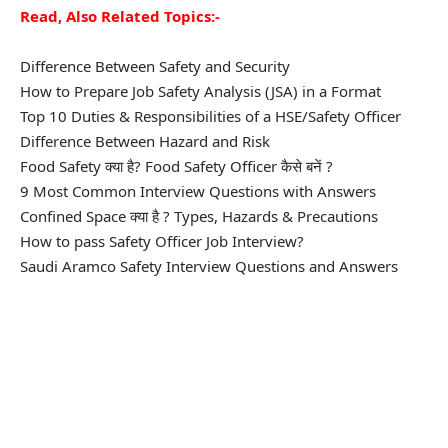
Read, Also Related Topics:-
D
ifference Between Safety and Security
How to Prepare Job Safety Analysis (JSA) in a Format
Top 10 Duties & Responsibilities of a HSE/Safety Officer
Difference Between Hazard and Risk
Food Safety क्या है? Food Safety Officer कैसे बनें ?
9 Most Common Interview Questions with Answers
Confined Space क्या है ? Types, Hazards & Precautions
How to pass Safety Officer Job Interview
?
Saudi Aramco Safety Interview Questions and Answers