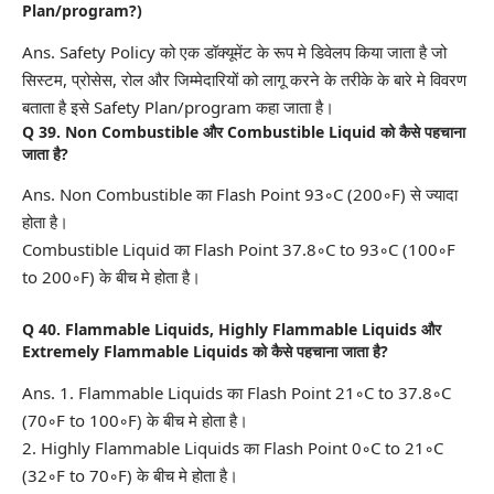
Plan/program?)
Ans. Safety Policy को एक डॉक्यूमेंट के रूप मे डिवेलप किया जाता है जो
सिस्टम, प्रोसेस, रोल और जिम्मेदारियों को लागू करने के तरीके के बारे मे विवरण
बताता है इसे Safety Plan/program कहा जाता है।
Q 39. Non Combustible और Combustible Liquid को कैसे पहचाना
जाता है?
Ans. Non Combustible का Flash Point 93◦C (200◦F) से ज्यादा
होता है।
Combustible Liquid का Flash Point 37.8◦C to 93◦C (100◦F
to 200◦F) के बीच मे होता है।
Q 40. Flammable Liquids, Highly Flammable Liquids और
Extremely Flammable Liquids को कैसे पहचाना जाता है?
Ans. 1. Flammable Liquids का Flash Point 21◦C to 37.8◦C
(70◦F to 100◦F) के बीच मे होता है।
2. Highly Flammable Liquids का Flash Point 0◦C to 21◦C
(32◦F to 70◦F) के बीच मे होता है।