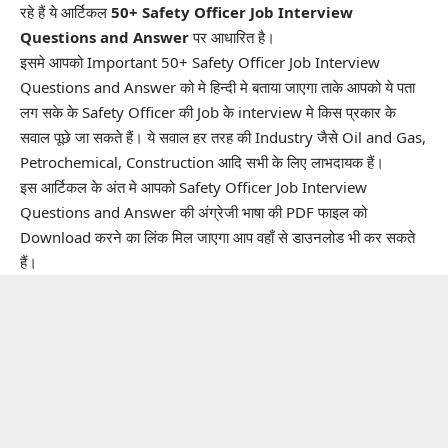
रहे हैं ये आर्टिकल
50+ Safety Officer Job Interview
Questions and Answer
पर आधारित है।
इसमे आपको Important 50+ Safety Officer Job Interview
Questions and Answer को मे हिन्दी मे बताया जाएगा ताके आपको ये पता
लग सके के
Safety Officer
की Job के interview मे किस प्रकार के
सवाल पूछे जा सकते हैं। ये सवाल हर तरह की Industry जैसे Oil and Gas,
Petrochemical, Construction आदि सभी के लिए लाभदायक हैं।
इस आर्टिकल के अंत मे आपको Safety Officer Job Interview
Questions and Answer की अंग्रेजी भाषा की PDF फाइल को
Download करने का लिंक मिल जाएगा आप वहाँ से डाउनलोड भी कर सकते
हैं।