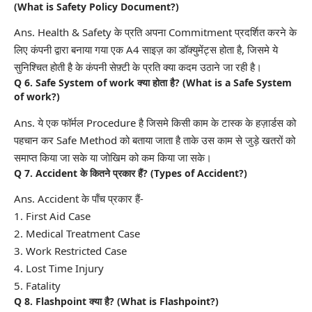
(What is Safety Policy Document?)
Ans. Health & Safety के प्रति अपना Commitment प्रदर्शित करने के
लिए कंपनी द्वारा बनाया गया एक A4 साइज़ का डॉक्युमेंट्स होता है, जिसमे ये
सुनिश्चित होती है के कंपनी सेफ़्टी के प्रति क्या कदम उठाने जा रही है।
Q 6. Safe System of work क्या होता है? (What is a Safe System
of work?)
Ans. ये एक फॉर्मल Procedure है जिसमे किसी काम के टास्क के हज़ार्डस को
पहचान कर Safe Method को बताया जाता है ताके उस काम से जुड़े खतरों को
समाप्त किया जा सके या जोखिम को कम किया जा सके।
Q 7. Accident के कितने प्रकार हैं? (Types of Accident?)
Ans. Accident के पाँच प्रकार हैं-
1. First Aid Case
2. Medical Treatment Case
3. Work Restricted Case
4. Lost Time Injury
5. Fatality
Q 8. Flashpoint क्या है? (What is Flashpoint?)