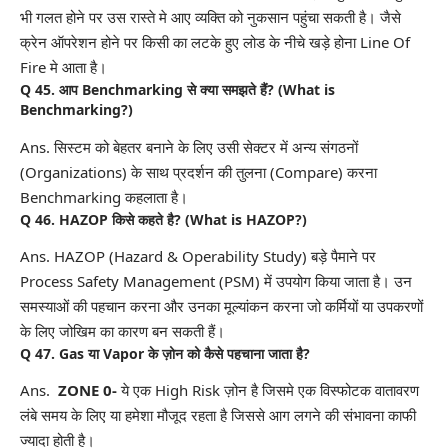
भी गलत होने पर उस रास्ते मे आए व्यक्ति को नुकसान पहुंचा सकती है। जैसे
क्रेन ऑपरेशन होने पर किसी का लटके हुए लोड के नीचे खड़े होना Line Of
Fire मे आता है।
Q 45. आप Benchmarking से क्या समझते हैं? (What is
Benchmarking?)
Ans. सिस्टम को बेहतर बनाने के लिए उसी सेक्टर में अन्य संगठनों
(Organizations) के साथ प्रदर्शन की तुलना (Compare) करना
Benchmarking कहलाता है।
Q 46. HAZOP किसे कहते है? (What is HAZOP?)
Ans. HAZOP (Hazard & Operability Study) बड़े पैमाने पर
Process Safety Management (PSM) में उपयोग किया जाता है। उन
समस्याओं की पहचान करना और उनका मूल्यांकन करना जो कर्मियों या उपकरणों
के लिए जोखिम का कारण बन सकती हैं।
Q 47. Gas या Vapor के ज़ोन को कैसे पहचाना जाता है?
Ans.
ZONE 0-
ये एक High Risk ज़ोन है जिसमे एक विस्फोटक वातावरण
लंबे समय के लिए या हमेशा मौजूद रहता है जिससे आग लगने की संभावना काफी
ज्यादा होती है।