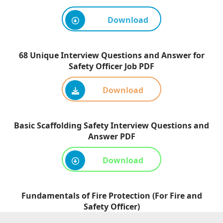
Download
68 Unique Interview Questions and Answer for
Safety Officer Job PDF
Download
Basic Scaffolding Safety Interview Questions and
Answer PDF
Download
Fundamentals of Fire Protection (For Fire and
Safety Officer)