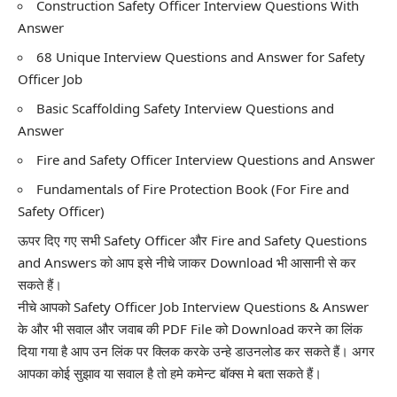
Construction Safety Officer Interview Questions With
Answer
68 Unique Interview Questions and Answer for Safety
Officer Job
Basic Scaffolding Safety Interview Questions and
Answer
Fire and Safety Officer Interview Questions and Answer
Fundamentals of Fire Protection Book (For Fire and
Safety Officer)
ऊपर दिए गए सभी Safety Officer और Fire and Safety Questions
and Answers को आप इसे नीचे जाकर Download भी आसानी से कर
सकते हैं।
नीचे आपको Safety Officer Job Interview Questions & Answer
के और भी सवाल और जवाब की PDF File को Download करने का लिंक
दिया गया है आप उन लिंक पर क्लिक करके उन्हे डाउनलोड कर सकते हैं। अगर
आपका कोई सुझाव या सवाल है तो हमे कमेन्ट बॉक्स मे बता सकते हैं।