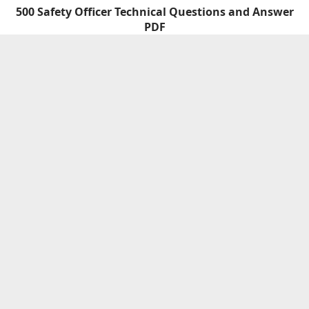
500 Safety Officer Technical Questions and Answer
PDF