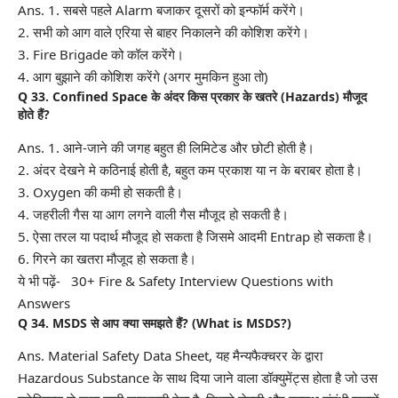
Ans. 1. सबसे पहले Alarm बजाकर दूसरों को इन्फॉर्म करेंगे।
2. सभी को आग वाले एरिया से बाहर निकालने की कोशिश करेंगे।
3. Fire Brigade को कॉल करेंगे।
4. आग बुझाने की कोशिश करेंगे (अगर मुमकिन हुआ तो)
Q 33.
Confined Space
के अंदर किस प्रकार के खतरे (Hazards) मौजूद
होते हैं?
Ans. 1. आने-जाने की जगह बहुत ही लिमिटेड और छोटी होती है।
2. अंदर देखने मे कठिनाई होती है, बहुत कम प्रकाश या न के बराबर होता है।
3. Oxygen की कमी हो सकती है।
4. जहरीली गैस या आग लगने वाली गैस मौजूद हो सकती है।
5. ऐसा तरल या पदार्थ मौजूद हो सकता है जिसमे आदमी Entrap हो सकता है।
6. गिरने का खतरा मौजूद हो सकता है।
ये भी पढ़ें-
30+ Fire & Safety Interview Questions with
Answers
Q 34. MSDS से आप क्या समझते हैं? (What is MSDS?)
Ans. Material Safety Data Sheet, यह मैन्यफैक्चरर के द्वारा
Hazardous Substance के साथ दिया जाने वाला डॉक्युमेंट्स होता है जो उस