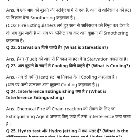
Ans. ये एक आग को बुझाने की प्रक्रिया मे से एक है, आग से आक्सिजन को हटा
या निकाल देना Smothering कहलाता है।
(CO2 Fire Extinguishers लगे हुए आग से आक्सिजन को रिमूव कर देता है
तो आग बुझ जाती है या आग पर ब्लैंकेट रख कर आग बुझाना भी Smothering
कहलाता है)
Q 22. Starvation किसे कहते है? (What is Starvation?)
Ans. ईंधन (Fuel) को आग से निकाल या हटा देना Starvation कहलाता है।
Q 23. आग बुझाने के संदर्भ से Cooling किसे कहते है? (What is Cooling?)
Ans. आग से गर्मी (Heat) हटा या निकाल देना Cooling कहलाता है।
(आग पर पानी डालकर आग बुझाना Cooling कहलाता है।)
Q 24. Interference Extinguishing क्या है ? (What is
Interference Extinguishing)
Ans. Chemical Fire की Chain reaction को रोकने के लिए जो
Extinguishing Agent अप्लाइ किए जाते हैं उन्हे Interference कहा जाता
है।
Q 25. Hydro test और Hydro jetting में क्या अंतर है? (What is the
difference between the Hydro test and Hydro-jetting?)