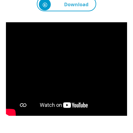
Download