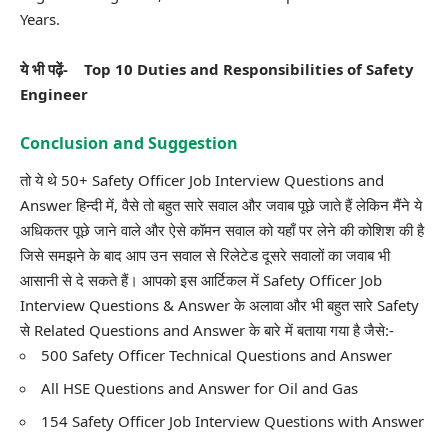
Years.
ये भी पढ़ें-
Top 10 Duties and Responsibilities of Safety
Engineer
Conclusion and Suggestion
तो ये थे 50+ Safety Officer Job Interview Questions and
Answer हिन्दी में, वैसे तो बहुत सारे सवाल और जवाब पूछे जाते हैं लेकिन मैंने ये
अधिकतर पूछे जाने वाले और ऐसे कॉमन सवाल को यहाँ पर लेने की कोशिश की है
जिसे समझने के बाद आप उन सवाल से रिलेटेड दूसरे सवालों का जवाब भी
आसानी से दे सकते हैं। आपको इस आर्टिकल में Safety Officer Job
Interview Questions & Answer के अलावा और भी बहुत सारे Safety
से Related Questions and Answer के बारे में बताया गया है जैसे:-
500 Safety Officer Technical Questions and Answer
All HSE Questions and Answer for Oil and Gas
154 Safety Officer Job Interview Questions with Answer