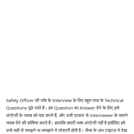
Safety Officer की जॉब के Interview के लिए बहुत तरह के Technical
Questions पूछे जाते हैं। हम Question का Answer देने के लिए इसे
अंग्रेजी के जवाब को याद करते हैं, और उसी प्रकार से interviewer के सामने
जवाब देने की कोशिश करते हैं। हालांकि हमारी भाषा अंग्रेजी नहीं है इसीलिए हमे
उन्हे सही से समझने या समझाने मे परेशानी होती है। जैसा के आप टाइटल मे देख