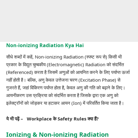
Non-ionizing Radiation Kya Hai
सीधे शब्दों में कहें, Non-ionizing Radiation (स्पष्ट रूप से) किसी भी
प्रकार के विद्युत चुम्बकीय (
Electromagnetic
) Radiation को संदर्भित
(Referenced) करता है जिसमें अणुओं को आयनित करने के लिए पर्याप्त ऊर्जा
नहीं होती है। बल्कि, अणु केवल उत्तेजना चरण (Excitation Phase) से
गुजरते हैं, जहां विकिरण पर्याप्त होता है, केवल अणु की गति को बढ़ाने के लिए।
आयनीकरण उस प्रक्रिया को संदर्भित करता है जिसके द्वारा एक अणु को
इलेक्ट्रॉनों को जोड़कर या हटाकर आयन (Ion) में परिवर्तित किया जाता है।
ये भी पढ़ें –
Workplace के Safety Rules क्या हैं?
Ionizing & Non-ionizing Radiation