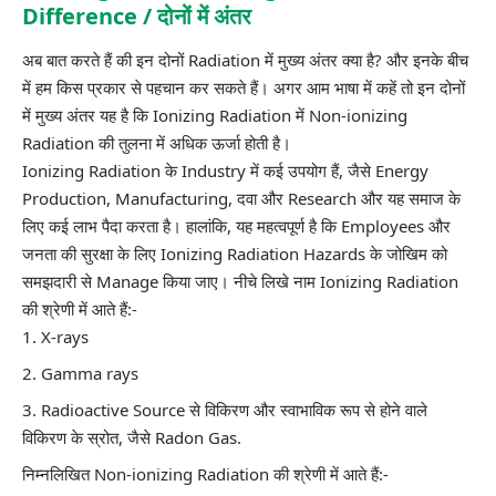
Difference / दोनों में अंतर
अब बात करते हैं की इन दोनों Radiation में मुख्य अंतर क्या है? और इनके बीच
में हम किस प्रकार से पहचान कर सकते हैं। अगर आम भाषा में कहें तो इन दोनों
में मुख्य अंतर यह है कि Ionizing Radiation में Non-ionizing
Radiation की तुलना में अधिक ऊर्जा होती है।
Ionizing Radiation के Industry में कई उपयोग हैं, जैसे Energy
Production, Manufacturing, दवा और Research और यह समाज के
लिए कई लाभ पैदा करता है। हालांकि, यह महत्वपूर्ण है कि Employees और
जनता की सुरक्षा के लिए Ionizing Radiation Hazards के जोखिम को
समझदारी से Manage किया जाए। नीचे लिखे नाम Ionizing Radiation
की श्रेणी में आते हैं:-
X-rays
Gamma rays
Radioactive Source से विकिरण और स्वाभाविक रूप से होने वाले
विकिरण के स्रोत, जैसे
Radon Gas
.
निम्नलिखित Non-ionizing Radiation की श्रेणी में आते हैं:-