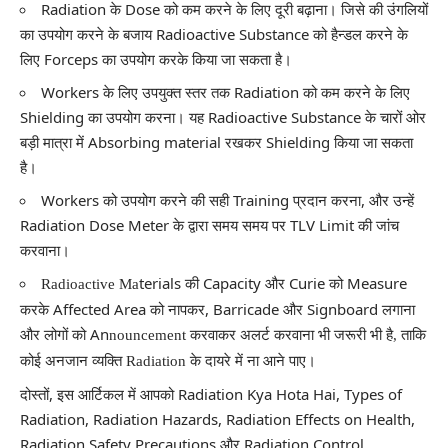
Radiation के Dose को कम करने के लिए दूरी बढ़ाना। जिसे की उंगलियों
का उपयोग करने के बजाय Radioactive Substance को हैन्डल करने के
लिए Forceps का उपयोग करके किया जा सकता है।
Workers के लिए उपयुक्त स्तर तक Radiation को कम करने के लिए
Shielding का उपयोग करना। यह Radioactive Substance के चारों ओर
बड़ी मात्रा में Absorbing material रखकर Shielding किया जा सकता
है।
Workers को उपयोग करने की सही Training प्रदान करना, और उन्हें
Radiation Dose Meter के द्वारा समय समय पर TLV Limit की जांच
करवाना।
terials की Capacity और Curie को Measure
Radioactive Ma
करके Affected Area को नापकर, Barricade और Signboard लगाना
और लोगों को An
nouncement करवाकर अलर्ट करवाना भी जरूरी भी है, ताकि
कोई अनजान व्यक्ति Radiation के दायरे में ना आने पाए।
दोस्तों, इस आर्टिकल में आपको Radiation Kya Hota Hai, Types of
Radiation, Radiation Hazards, Radiation Effects on Health,
Radiation Safety Precautions और Radiation Control