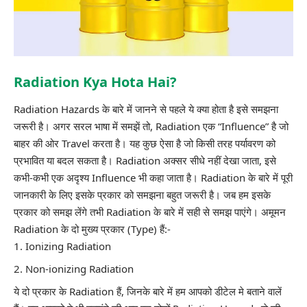
Radiation Kya Hota Hai?
Radiation Hazards के बारे में जानने से पहले ये क्या होता है इसे समझना
जरूरी है। अगर सरल भाषा में समझें तो, Radiation एक “Influence” है जो
बाहर की ओर Travel करता है। यह कुछ ऐसा है जो किसी तरह पर्यावरण को
प्रभावित या बदल सकता है। Radiation अक्सर सीधे नहीं देखा जाता, इसे
कभी-कभी एक अदृश्य Influence भी कहा जाता है। Radiation के बारे में पूरी
जानकारी के लिए इसके प्रकार को समझना बहुत जरूरी है। जब हम इसके
प्रकार को समझ लेंगे तभी Radiation के बारे में सही से समझ पाएंगे। अमूमन
Radiation के दो मुख्य प्रकार (Type) हैं:-
Ionizing Radiation
Non-ionizing Radiation
ये दो प्रकार के Radiation हैं, जिनके बारे में हम आपको डीटेल मे बताने वालें