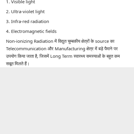
Visible light
Ultra-violet light
Infra-red radiation
Electromagnetic fields
Non-ionizing Radiation में विद्युत चुम्बकीय क्षेत्रों के source का
Telecommunication और Manufacturing क्षेत्र में बड़े पैमाने पर
उपयोग किया जाता है, जिसमें Long Term स्वास्थ्य समस्याओं के बहुत कम
सबूत मिलते हैं।