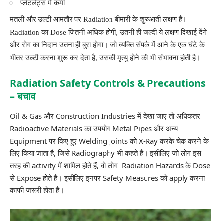
प्लेटलेट्स में कमी
मतली और उल्टी आमतौर पर Radiation बीमारी के शुरुआती लक्षण हैं।
Radiation का Dose जितनी अधिक होगी, उतनी ही जल्दी ये लक्षण दिखाई देंगे
और रोग का निदान उतना ही बुरा होगा। जो व्यक्ति संपर्क में आने के एक घंटे के
भीतर उल्टी करना शुरू कर देता है, उसकी मृत्यु होने की भी संभावना होती है।
Radiation Safety Controls & Precautions
– बचाव
Oil & Gas और Construction Industries में देखा जाए तो अधिकतर
Radioactive Materials का उपयोग Metal Pipes और अन्य
Equipment पर किए हुए
Welding
Joints को X-Ray करके चेक करने के
लिए किया जाता है, जिसे Radiography भी कहते हैं। इसीलिए जो लोग इस
तरह की activity में शामिल होते हैं, वो लोग Radiation Hazards के Dose
से Expose होते हैं। इसीलिए इनपर
Safety
Measures को apply करना
काफी जरूरी होता है।