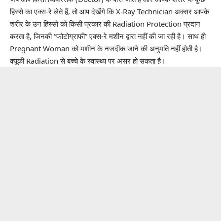
हिस्से का एक्स-रे लेते हैं, तो आप देखेंगे कि X-Ray Technician अक्सर आपके
शरीर के उन हिस्सों को किसी प्रकार की Radiation Protection प्रदान
करता है, जिनकी “फोटोग्राफी” एक्स-रे मशीन द्वारा नहीं की जा रही है। साथ ही
Pregnant Woman को मशीन के नजदीक जाने की अनुमति नहीं होती है।
क्यूंकी Radiation से बच्चे के स्वास्थ्य पर असर हो सकता है।