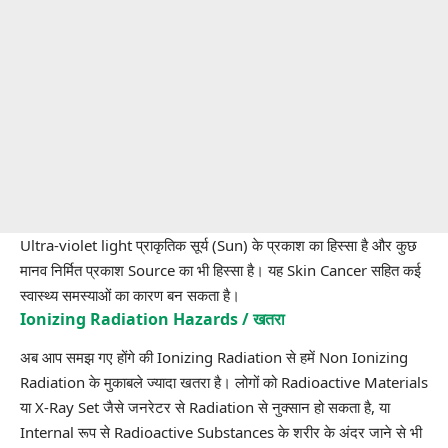
Ultra-violet light प्राकृतिक सूर्य (Sun) के प्रकाश का हिस्सा है और कुछ
मानव निर्मित प्रकाश Source का भी हिस्सा है। यह Skin Cancer सहित कई
स्वास्थ्य समस्याओं का कारण बन सकता है।
Ionizing Radiation Hazards / खतरा
अब आप समझ गए होंगे की Ionizing Radiation से हमें Non Ionizing
Radiation के मुकाबले ज्यादा खतरा है। लोगों को Radioactive Materials
या X-Ray Set जैसे जनरेटर से Radiation से नुक्सान हो सकता है, या
Internal रूप से
Radioactive Substances
के शरीर के अंदर जाने से भी