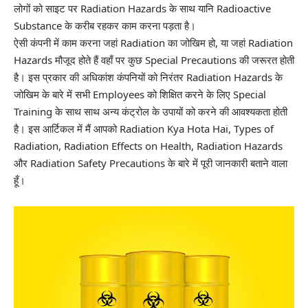
लोगों को साइट पर Radiation Hazards के साथ यानि Radioactive
Substance के करीब रहकर काम करना पड़ता है।
ऐसी कंपनी में काम करना जहां Radiation का जोखिम हो, या जहां Radiation
Hazards मौजूद होते हैं वहाँ पर कुछ Special Precautions की जरूरत होती
है। इस प्रकार की अधिकांश कंपनियों को निरंतर Radiation Hazards के
जोखिम के बारे में सभी Employees को शिक्षित करने के लिए Special
Training के साथ साथ अन्य कंट्रोल के उपायों को करने की आवश्यकता होती
है। इस आर्टिकल में मैं आपको Radiation Kya Hota Hai, Types of
Radiation, Radiation Effects on Health, Radiation Hazards
और Radiation Safety Precautions के बारे में पूरी जानकारी बताने वाला
हूँ।