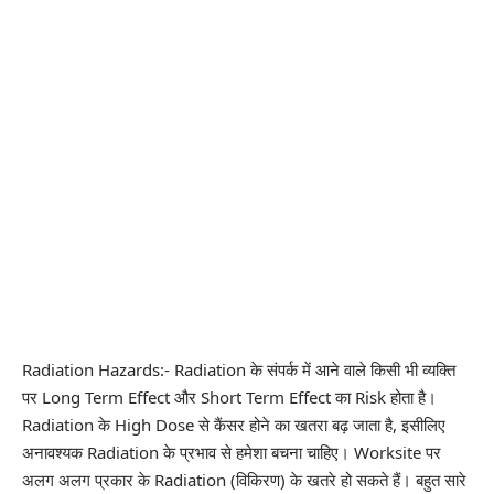
Radiation Hazards:- Radiation के संपर्क में आने वाले किसी भी व्यक्ति
पर Long Term Effect और Short Term Effect का Risk होता है।
Radiation के High Dose से कैंसर होने का खतरा बढ़ जाता है, इसीलिए
अनावश्यक Radiation के प्रभाव से हमेशा बचना चाहिए। Worksite पर
अलग अलग प्रकार के Radiation (विकिरण) के खतरे हो सकते हैं। बहुत सारे