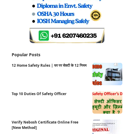
Popular Posts
12 Home Safety Rules | घर पर सेफ़्टी के 12 नियम
Top 10 Duties Of Safety Officer
Verify Nebosh Certificate Online Free
[New Method]