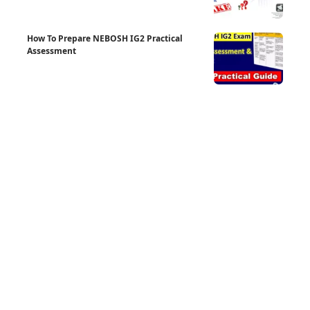
How To Prepare NEBOSH IG2 Practical
Assessment