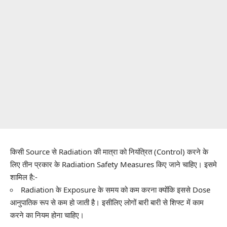
किसी Source से Radiation की मात्रा को नियंत्रित (Control) करने के
लिए तीन प्रकार के Radiation Safety Measures किए जाने चाहिए। इसमे
शामिल है:-
Radiation के Exposure के समय को कम करना क्योंकि इससे Dose
आनुपातिक रूप से कम हो जाती है। इसीलिए लोगों बारी बारी से शिफ्ट में काम
करने का नियम होना चाहिए।