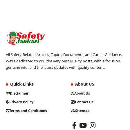
All Safety-Related Articles, Topics, Documents, and Career Guidance.
We’re dedicated to you the very best quality posts, with a focus on
genuine info, and the latest updates with quality content.
Quick Links
About US
Disclaimer
About Us
Privacy Policy
Contact Us
Terms and Conditions
Sitemap