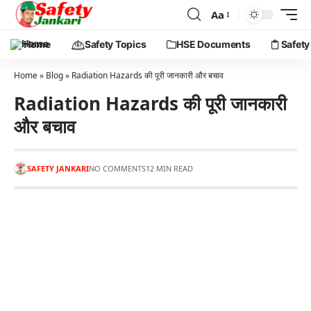
Aa
Home
Safety Topics
HSE Documents
Safety
Home
»
Blog
»
Radiation Hazards की पूरी जानकारी और बचाव
Radiation Hazards की पूरी जानकारी
और बचाव
SAFETY JANKARI
NO COMMENTS
12 MIN READ