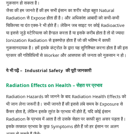
नुकसान हो सकता है।
जैसा की हम जानते हैं की हम सभी इंसान का शरीर थोड़ा बहुत Natural
Radiation से Expose होता ही है। और अधिकांश आबादी को कभी-कभी
चिकित्सा या दंत एक्स-रे भी होते हैं। लेकिन जब साइट पर कोई Radioactive
या इससे जुड़े मटेरियल्स को हैन्डल करता है या इसके करीब होता है तो वो ज्यादा
Ionization Radiation से इक्स्पोज़ होता हैं जो की भविष्य में काफी
नुकसानदायक है। हमें इसके कंट्रोल के द्वारा यह सुनिश्चित करना होता है की इस
प्रकार की गतिविधियों से Worker और आसपास की जनता को नुकसान न हो।
ये भी पढ़ें –
Industrial Safety की पूरी जानकारी
Radiation Effects on Health – सेहत पर प्रभाव
Radiation Hazards को जानने के बाद Radiation Health Effects को
भी जान लेना जरूरी है। सभी जानते हैं की इससे लंबे समय के Exposure से
कैंसर होता है, लेकिन इसके तुरंत के प्रभाव भी होते हैं, यदि कोई इंसान
Radiation के प्रभाव में आता है तो उसके सेहत पर काफी बुरा असर पड़ता है।
इसके तत्काल प्रभाव के कुछ Symptoms होते हैं जो हर इंसान पर अलग
अलग हो सकते हैं जैसे:-