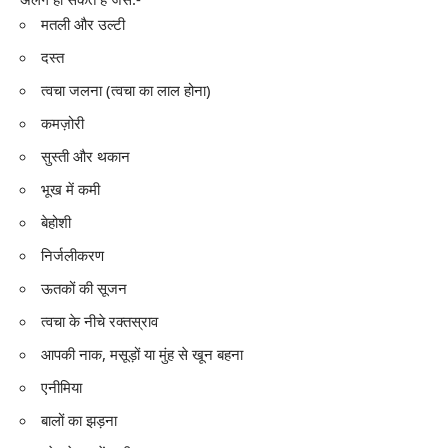
मतली और उल्टी
दस्त
त्वचा जलना (त्वचा का लाल होना)
कमज़ोरी
सुस्ती और थकान
भूख में कमी
बेहोशी
निर्जलीकरण
ऊतकों की सूजन
त्वचा के नीचे रक्तस्राव
आपकी नाक, मसूड़ों या मुंह से खून बहना
एनीमिया
बालों का झड़ना