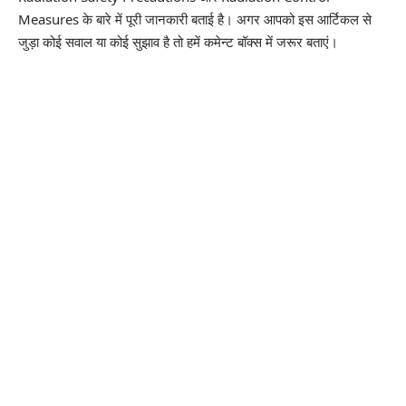
Measures के बारे में पूरी जानकारी बताई है। अगर आपको इस आर्टिकल से
जुड़ा कोई सवाल या कोई सुझाव है तो हमें कमेन्ट बॉक्स में जरूर बताएं।