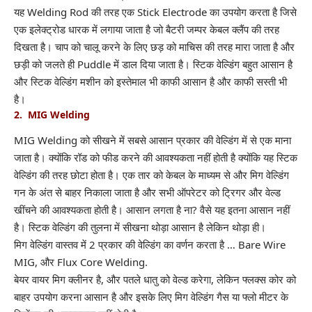
यह Welding Rod की तरह एक Stick Electrode का उपयोग करता है जिसे
एक इलेक्ट्रोड धारक में लगाया जाता है जो बैटरी जम्पर केबल क्लैंप की तरह
दिखता है। चाप को चालू करने के लिए छड़ को माचिस की तरह मारा जाता है और
छड़ी को जलते ही Puddle में डाल दिया जाता है। स्टिक वेल्डिंग बहुत आसान है
और स्टिक वेल्डिंग मशीन को इस्तेमाल भी काफी आसान है और काफी सस्ती भी
है।
2. MIG Welding
MIG Welding को सीखने में सबसे आसान प्रकार की वेल्डिंग में से एक माना
जाता है। क्योंकि रॉड को फीड करने की आवश्यकता नहीं होती है क्योंकि यह स्टिक
वेल्डिंग की तरह छोटा होता है। एक तार को केबल के माध्यम से और मिग वेल्डिंग
गन के अंत से बाहर निकाला जाता है और सभी ऑपरेटर को ट्रिगर और वेल्ड
खींचने की आवश्यकता होती है। आसान लगता है ना? वैसे यह इतना आसान नहीं
है। स्टिक वेल्डिंग की तुलना में सीखना थोड़ा आसान है लेकिन थोड़ा ही।
मिग वेल्डिंग वास्तव में 2 प्रकार की वेल्डिंग का वर्णन करता है … Bare Wire
MIG, और Flux Core Welding.
बेयर वायर मिग क्लीनर है, और पतले धातु को वेल्ड करेगा, लेकिन फ्लक्स कोर को
बाहर उपयोग करना आसान है और इसके लिए मिग वेल्डिंग गैस या फ्लो मीटर के