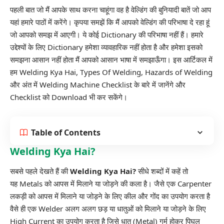
पहली बात जो मैं आपके साथ करना चाहूंगा वह है वेल्डिंग की बुनियादी बातें जो आप
यहां हमारे पाठों में करेंगे। कृपया समझें कि मैं आपको वेल्डिंग की परिभाषा दे रहा हूं
जो आपको समझ में आएगी। ये कोई Dictionary की परिभाषा नहीं हैं। हमारे
उद्देश्यों के लिए Dictionary हमेशा व्यावहारिक नहीं होता है और हमेशा इसको
समझना आसान नहीं होता मैं आपको आसान भाषा में समझाऊँगा। इस आर्टिकल में
हम Welding Kya Hai, Types Of Welding, Hazards of Welding
और अंत में Welding Machine Checklist के बारे में जानेंगे और
Checklist को Download भी कर सकेंगे।
Table of Contents
Welding Kya Hai?
सबसे पहले देखते हैं की
Welding Kya Hai?
सीधे शब्दों में कहें तो
यह
Metals
को आपस में मिलाने या जोड़ने की कला है। जैसे एक Carpenter
लकड़ी को आपस में मिलाने या जोड़ने के लिए कील और गोंद का उपयोग करता है
वैसे ही एक Welder अलग अलग छड़ या धातुओं को मिलाने या जोड़ने के लिए
High Current का उपयोग करता है जिसे धातु (Metal) गर्म होकर पिघल