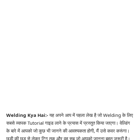
Welding Kya Hai:-
यह अपने आप में पहला लेख है जो Welding के लिए
सबसे व्यापक Tutorial गाइड लाने के प्रयास में प्रस्तुत किया जाएगा। वेल्डिंग
के बारे में आपको जो कुछ भी जानने की आवश्यकता होगी, मैं उसे कवर करूंगा।
छड़ी की छड़ से लेकर टिग तक और वह सब जो आपको जानना बहूत जरूरी है।