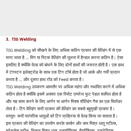
3. TIG Welding
TIG Welding को सीखने के लिए अधिक कठिन प्रकार की वेल्डिंग में से एक
माना जाता है … मिग या स्टिक वेल्डिंग की तुलना में हैन्डल करना कठिन है। ऐसा
इसलिए है क्योंकि वेल्ड को बांधने के लिए दोनों हाथों की जरूरत होती है। एक हाथ
में टंगस्टन इलेक्ट्रोड के साथ एक टिग टॉर्च होता है जो आर्क और गर्मी प्रदान
करता है … और दूसरा हाथ रॉड को Feed करता है।
TIG Welding उपकरण आमतौर पर अधिक महंगा और स्थापित करने में अधिक
कठिन होता है क्योंकि इसमें अक्सर एक रिमोट एम्परेज फुट पेडल शामिल होता है
और यह काम करने के लिए आर्गन या आर्गन मिक्स शील्डिंग गैस का एक सिलेंडर
लेता है। टिग वेल्डिंग सभी प्रकार की वेल्डिंग का सबसे बहुमुखी प्रकार है।
वस्तुतः सभी पारंपरिक धातुओं को टिग प्रक्रिया से वेल्ड किया जा सकता है।
इस प्रकार की वेल्डिंग का उपयोग करके कार्बन और कम मिश्र धातु स्टील्स,
स्टेनलेस स्टील, निकल मिश्र धातु, एल्यूमीनियम, मैग्नीशियम, टाइटेनियम,