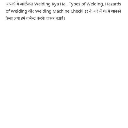
आपको ये आर्टिकल Welding Kya Hai, Types of Welding, Hazards
of Welding और Welding Machine Checklist के बारे में था ये आपको
कैसा लगा हमें कमेन्ट करके जरूर बताएं।