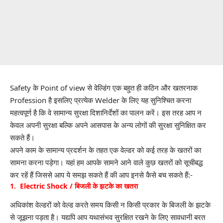
Safety
के Point of view से वेल्डिंग एक बहुत ही कठिन और खतरनाक
Profession है इसलिए प्रत्येक Welder के लिए यह सुनिश्चित करना
महत्वपूर्ण है कि वे सामान्य सुरक्षा दिशानिर्देशों का पालन करें। इस तरह आप न
केवल अपनी सुरक्षा बल्कि अपने आसपास के अन्य लोगों की सुरक्षा सुनिक्षित कर
सकते हैं।
अपने काम के सामान्य प्रदर्शन के तहत एक वेल्डर को कई तरह के खतरों का
सामना करना पड़ेगा। यहां हम आपके सामने आने वाले कुछ खतरों को सूचीबद्ध
कर रहें हैं जिससे आप ये समझ सकते हैं की आप इनसे कैसे बच सकते हैं:-
1. Electric Shock / बिजली के झटके का खतरा
अधिकांश वेल्डरों को वेल्ड करते समय किसी न किसी प्रकार के बिजली के झटके
से जूझना पड़ता है। यद्यपि आप यथासंभव सुरक्षित रखने के लिए सावधानी बरत