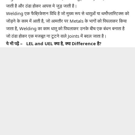
जाती है और ठंडा होकर आपस मे जुड़ जाती है।
Welding एक फैब्रिकेशन विधि है जो मुख्य रूप से धातुओं या थर्मोप्लास्टिक्स को
जोड़ने के काम में आती है, जो आमतौर पर Metals के भागों को पिघलाकर किया
जाता है, Welding का काम धातु को पिघलाकर उनके बीच एक बंधन बनाता है
जो ठंडा होकर एक मजबूत ना टूटने वाले Joints में बदल जाता है।
ये भी पढ़ें –
LEL and UEL क्या है, क्या Difference है?