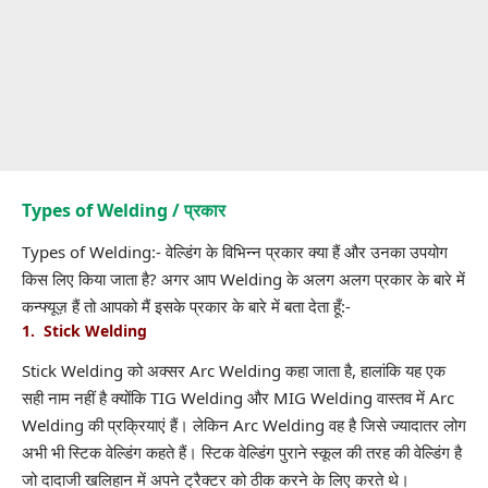
Types of Welding / प्रकार
Types of Welding:- वेल्डिंग के विभिन्न प्रकार क्या हैं और उनका उपयोग
किस लिए किया जाता है? अगर आप Welding के अलग अलग प्रकार के बारे में
कन्फ्यूज़ हैं तो आपको मैं इसके प्रकार के बारे में बता देता हूँ:-
1. Stick Welding
Stick Welding को अक्सर Arc Welding कहा जाता है, हालांकि यह एक
सही नाम नहीं है क्योंकि TIG Welding और MIG Welding वास्तव में Arc
Welding की प्रक्रियाएं हैं। लेकिन Arc Welding वह है जिसे ज्यादातर लोग
अभी भी स्टिक वेल्डिंग कहते हैं। स्टिक वेल्डिंग पुराने स्कूल की तरह की वेल्डिंग है
जो दादाजी खलिहान में अपने ट्रैक्टर को ठीक करने के लिए करते थे।