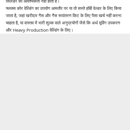
सिलेंडर की आवश्यकता नहीं होती है।
फ्लक्स कोर वेल्डिंग का उपयोग आमतौर पर या तो सस्ते हॉबी वेल्डर के लिए किया
जाता है, जहां खरीदार गैस और गैस रूपांतरण किट के लिए पैसा खर्च नहीं करना
चाहता है, या वास्तव में भारी शुल्क वाले अनुप्रयोगों जैसे कि अर्थ मूविंग उपकरण
और Heavy Production वेल्डिंग के लिए।