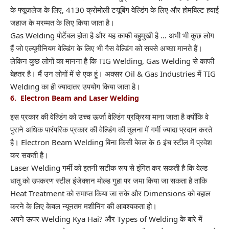
के फ्यूजलेज के लिए, 4130 क्रोमोली टयूबिंग वेल्डिंग के लिए और होमबिल्ट हवाई
जहाज के मरम्मत के लिए किया जाता है।
Gas Welding पोर्टेबल होता है और यह काफी बहुमुखी है … अभी भी कुछ लोग
हैं जो एल्यूमीनियम वेल्डिंग के लिए भी गैस वेल्डिंग को सबसे अच्छा मानते हैं।
लेकिन कुछ लोगों का मानना है कि TIG Welding, Gas Welding से काफी
बेहतर है। मैं उन लोगों में से एक हूं। अक्सर Oil & Gas Industries में TIG
Welding का ही ज्यादातर उपयोग किया जाता है।
6. Electron Beam and Laser Welding
इस प्रकार की वेल्डिंग को उच्च ऊर्जा वेल्डिंग प्रक्रिया माना जाता है क्योंकि वे
पुराने अधिक पारंपरिक प्रकार की वेल्डिंग की तुलना में गर्मी ज्यादा प्रदान करते
है। Electron Beam Welding बिना किसी बेवल के 6 इंच स्टील में प्रवेश
कर सकती है।
Laser Welding गर्मी को इतनी सटीक रूप से इंगित कर सकती है कि वेल्ड
धातु को उपकरण स्टील इंजेक्शन मोल्ड गुहा पर जमा किया जा सकता है ताकि
Heat Treatment को समाप्त किया जा सके और Dimensions को बहाल
करने के लिए केवल न्यूनतम मशीनिंग की आवश्यकता हो।
अपने ऊपर Welding Kya Hai? और Types of Welding के बारे में