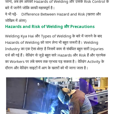
जाना, अब हम आपको Hazards of Welding और उसके Risk Control के
बारे में जानेंगे जोकि काफी महत्वपूर्ण है।
ये भी पढ़ें-
Difference Between Hazard and Risk (खतरा और
जोखिम में अंतर)
Hazards and Risk of Welding और Precautions
Welding Kya Hai और Types of Welding के बारे में जानने के बाद
Hazards of Welding को जान लेना भी बहुत जरूरी है। Welding
Industry का एक ऐसा क्षेत्र है जिसमें काम से संबंधित बहुत सारी Injuries
दर्ज की गई हैं। वेल्डिंग से जुड़े बहुत सारे
Hazards
और
Risk
हैं और प्रत्येक
का Workers पर लंबे समय तक प्रभाव पड़ सकता है। वेल्डिंग Activity के
दौरान और वेल्डिंग साइटों में आग के खतरों को भी जाना जाता है।