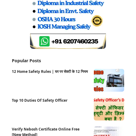
Popular Posts
12 Home Safety Rules | घर पर सेफ़्टी के 12 नियम
Top 10 Duties Of Safety Officer
Verify Nebosh Certificate Online Free
[New Method]