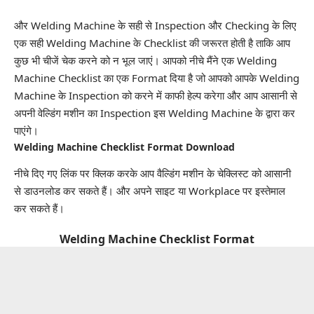
और Welding Machine के सही से
Inspection
और Checking के लिए
एक सही Welding Machine के
Checklist
की जरूरत होती है ताकि आप
कुछ भी चीजें चेक करने को न भूल जाएं। आपको नीचे मैंने एक Welding
Machine Checklist का एक Format दिया है जो आपको आपके Welding
Machine के Inspection को करने में काफी हेल्प करेगा और आप आसानी से
अपनी वेल्डिंग मशीन का Inspection इस Welding Machine के द्वारा कर
पाएंगे।
Welding Machine Checklist Format Download
नीचे दिए गए लिंक पर क्लिक करके आप वैल्डिंग मशीन के चेक्लिस्ट को आसानी
से डाउनलोड कर सकते हैं। और अपने साइट या Workplace पर इस्तेमाल
कर सकते हैं।
Welding Machine Checklist Format