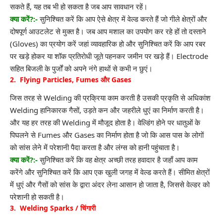
सकते हैं, यह तब भी हो सकता है जब आप सावधान रहें।
क्या करें?:-
सुनिश्चित करें कि आप ऐसे क्षेत्र में वेल्ड करते हैं जो गीले क्षेत्रों और
दोषपूर्ण आउटलेट से मुक्त है। जब आप मशाल का उपयोग कर रहे हों तो दस्ताने
(Gloves) का प्रयोग करें जहां व्यावहारिक हो और सुनिश्चित करें कि आप रबर
पर खड़े होकर या शॉक प्रतिरोधी जूते पहनकर जमीन पर खड़े हैं। Electrode
सहित बिजली के पुर्जों को अपने नंगे हाथों से कभी न छुएं।
2. Flying Particles, Fumes और Gases
जिस तरह से Welding की प्रक्रिया काम करती है उसकी प्रकृति से अधिकांश
Welding हानिकारक गैसों, उड़ते कन और जहरीले धुएं का निर्माण करती है।
और यह हर तरह की Welding में मौजूद होता है। वेल्डिंग होने पर धातुओं के
पिघलने से Fumes और Gases का निर्माण होता है जो कि आस पास के लोगों
को सांस लेने में परेशानी पैदा करता है और लंग्स को हानी पहुंचाता है।
क्या करें?:-
सुनिश्चित करें कि वह क्षेत्र अच्छी तरह हवादार है जहाँ आप काम
करेंगे और सुनिश्चित करें कि आप एक खुली जगह में वेल्ड करते हैं। सीमित क्षेत्रों
में धुएं और गैसों को सांस के द्वारा अंदर लेना आसान हो जाता है, जिससे वेल्डर को
परेशानी हो सकती है।
3. Welding Sparks / चिंगारी