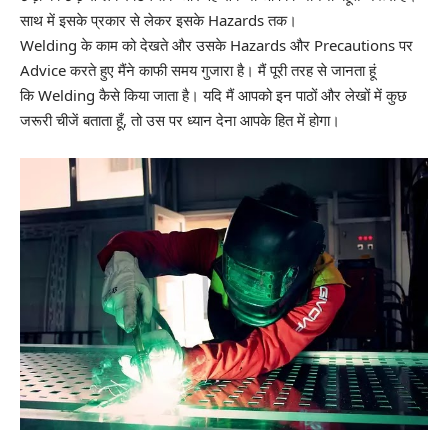
साथ में इसके प्रकार से लेकर इसके Hazards तक।
Welding के काम को देखते और उसके Hazards और Precautions पर
Advice करते हुए मैंने काफी समय गुजारा है। मैं पूरी तरह से जानता हूं
कि
Welding
कैसे किया जाता है। यदि मैं आपको इन पाठों और लेखों में कुछ
जरूरी चीजें बताता हूँ, तो उस पर ध्यान देना आपके हित में होगा।