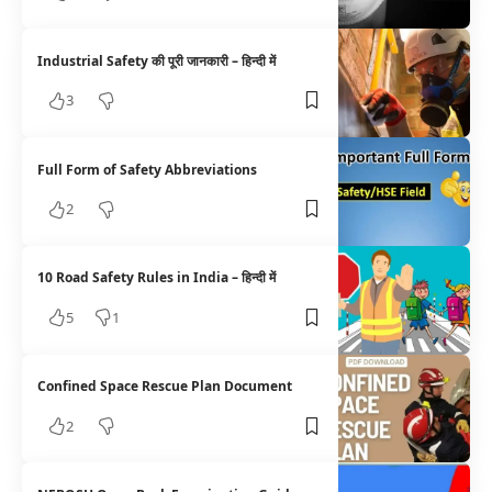
Industrial Safety की पूरी जानकारी – हिन्दी में
3
Full Form of Safety Abbreviations
2
10 Road Safety Rules in India – हिन्दी में
5
1
Confined Space Rescue Plan Document
2