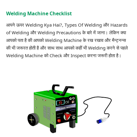
Welding Machine Checklist
आपने ऊपर Welding Kya Hai?, Types Of Welding और Hazards
of Welding और Welding Precautions के बारे में जाना। लेकिन क्या
आपको पता है की आपको Welding Machine के रख रखाव और मैन्ट्नन्स
की भी जरूरत होती है और साथ साथ आपको कहीं भी Welding करने से पहले
Welding Machine को Check और Inspect करना जरूरी होता है।