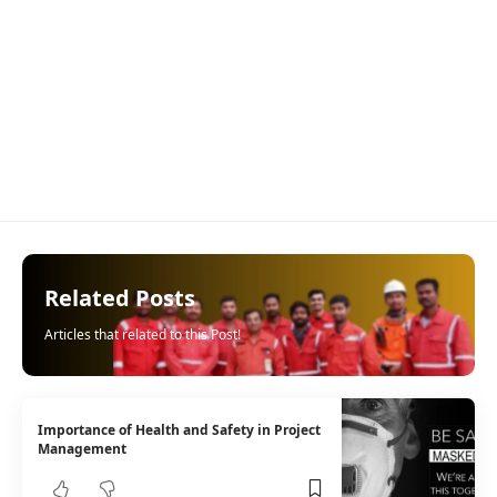
Related Posts
Articles that related to this Post!
Importance of Health and Safety in Project
Management