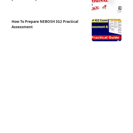
How To Prepare NEBOSH IG2 Practical
Assessment