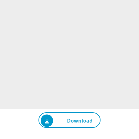
Download