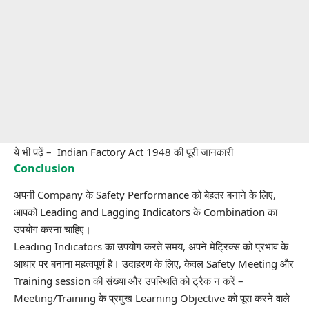
ये भी पढ़ें –
Indian Factory Act 1948 की पूरी जानकारी
Conclusion
अपनी Company के Safety Performance को बेहतर बनाने के लिए,
आपको Leading and Lagging Indicators के Combination का
उपयोग करना चाहिए।
Leading Indicators का उपयोग करते समय, अपने मेट्रिक्स को प्रभाव के
आधार पर बनाना महत्वपूर्ण है। उदाहरण के लिए, केवल Safety Meeting और
Training session की संख्या और उपस्थिति को ट्रैक न करें –
Meeting/Training के प्रमुख Learning Objective को पूरा करने वाले