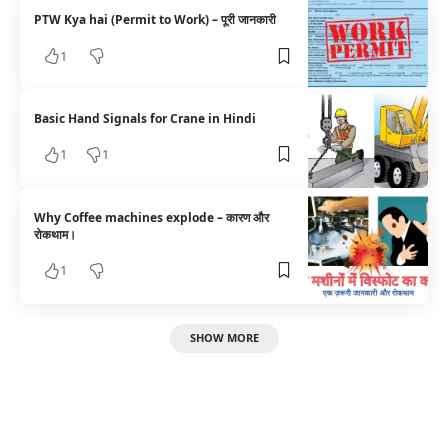
PTW Kya hai (Permit to Work) – पूरी जानकारी
1
Basic Hand Signals for Crane in Hindi
1
1
Why Coffee machines explode – कारण और
रोकथाम।
1
SHOW MORE