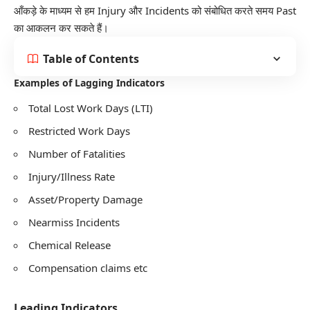
आँकड़े के माध्यम से हम Injury और Incidents को संबोधित करते समय Past
का आकलन कर सकते हैं।
Table of Contents
Examples of Lagging Indicators
Total Lost Work Days (LTI)
Restricted Work Days
Number of Fatalities
Injury/Illness Rate
Asset/Property Damage
Nearmiss Incidents
Chemical Release
Compensation claims etc
Leading Indicators