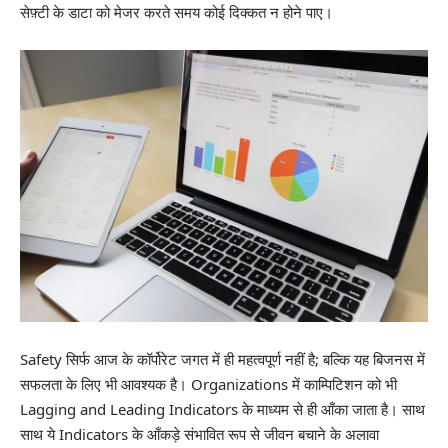
सेफ़्टी के डाटा को मेजर करते समय कोई दिक्कत न होने पाए।
Safety सिर्फ आज के कॉर्पोरेट जगत में ही महत्वपूर्ण नहीं है; बल्कि यह बिजनस में
सफलता के लिए भी आवश्यक है। Organizations में काम्पिटिशन को भी
Lagging and Leading Indicators के माध्यम से ही आँका जाता है। साथ
साथ ये Indicators के आँकड़े संभावित रूप से जीवन बचाने के अलावा