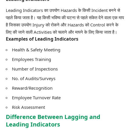
Leading Indicators का उपयोग
Hazards
के किसी Incident बनने से
पहले किया जाता है। यह किसी भविष्य की घटना से पहले संकेत देने वाला एक माप
है जिसका उपयोग Injury को रोकने और Hazards को Control करने के
लिए की जाने वाली Activities को चलाने और मापने के लिए किया जाता है।
Examples of Leading Indicators
Health & Safety Meeting
Employees Training
Number of Inspections
No. of Audits/Surveys
Reward/Recognition
Employee Turnover Rate
Risk Assessment
Difference Between Lagging and
Leading Indicators