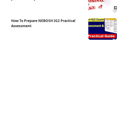
How To Prepare NEBOSH IG2 Practical
Assessment