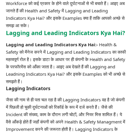
Workforce
को कई प्रकार के होने वाले दुर्घटनाओं से भी बचाते हैं। आइए अब
जानते हैं की Health and Safety में Lagging and Leading
Indicators Kya Hai? और इसके Examples क्या हैं ताकि आपको अच्छे से
समझ आ सके।
Lagging and Leading Indicators Kya Hai?
Lagging and Leading Indicators Kya Hai:-
Health &
Safety को मैनेज करने में Lagging and Leading Indicators का काफी
महत्वपूर्ण रोल है। इसके डाटा के आधार पर ही कंपनी के Health and Safety
के परफॉरमेंस को आँका जाता है। आइए अब देखते हैं की Lagging and
Leadning Indicators Kya Hai? और इसके Examples को भी अच्छे से
समझते हैं।
Lagging Indicators
जैसा की नाम से ही पता चल रहा है की Lagging Indicators वह है जो कंपनी
में पिछली हो चुकी दुर्घटनाओं को रिकॉर्ड के रूप में दर्ज करते हैं। जैसे की
Incident की संख्या, काम के दौरान लगी चोटों, और नियर मिस शामिल हैं। ये
वैसे आँकड़े होते हैं जहाँ कंपनी को अपने Health & Safety Managment में
Improvement करने की जरूरत होती है। Lagging Indicators के