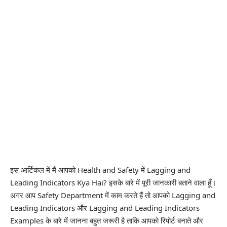
इस आर्टिकल में मैं आपको Health and Safety में Lagging and
Leading Indicators Kya Hai? इसके बारे में पूरी जानकारी बताने वाला हूँ।
अगर आप Safety Department में काम करते हैं तो आपको Lagging and
Leading Indicators और Lagging and Leading Indicators
Examples के बारे में जानना बहुत जरूरी है ताकि आपको रिपोर्ट बनाते और