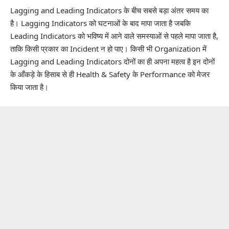
Lagging and Leading Indicators के बीच सबसे बड़ा अंतर समय का
है। Lagging Indicators को घटनाओं के बाद मापा जाता है जबकि
Leading Indicators को भविष्य में आने वाले समस्याओं से पहले मापा जाता है,
ताकि किसी प्रकार का Incident न हो पाए। किसी भी Organization में
Lagging and Leading Indicators दोनों का ही अपना महत्व है इन दोनों
के आँकड़े के हिसाब से ही Health & Safety के Performance को मेजर
किया जाता है।