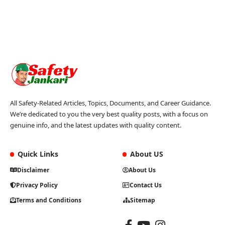
All Safety-Related Articles, Topics, Documents, and Career Guidance.
We’re dedicated to you the very best quality posts, with a focus on
genuine info, and the latest updates with quality content.
Quick Links
About US
Disclaimer
About Us
Privacy Policy
Contact Us
Terms and Conditions
Sitemap