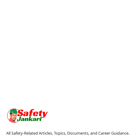
All Safety-Related Articles, Topics, Documents, and Career Guidance.