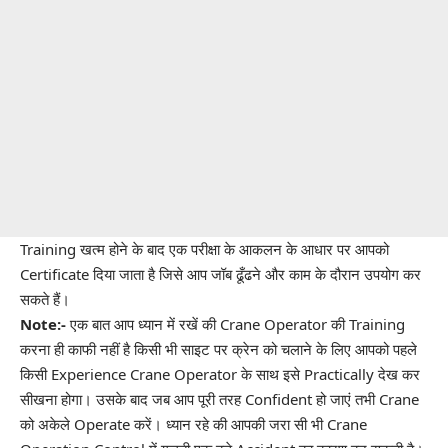
Training खत्म होने के बाद एक परीक्षा के आकलन के आधार पर आपको
Certificate दिया जाता है जिसे आप जॉब ढूँढने और काम के दौरान उपयोग कर
सकते हैं।
Note:-
एक बात आप ध्यान में रखें की Crane Operator की Training
करना ही काफी नहीं है किसी भी साइट पर क्रेन को चलाने के लिए आपको पहले
किसी Experience Crane Operator के साथ इसे Practically देख कर
सीखना होगा। उसके बाद जब आप पूरी तरह Confident हो जाएं तभी Crane
को अकेले Operate करें। ध्यान रहे की आपकी जरा सी भी Crane