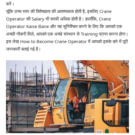
करें।
चूंकि उच्च स्तर की विशेषज्ञता की आवश्यकता होती है, इसलिए Crane
Operator की Salary भी काफी अधिक होती है। हालाँकि, Crane
Operator Kaise Bane और यह सुनिश्चित करने के लिए कि आपको एक
अच्छी नौकरी मिले, आपको एक अच्छे संस्थान से Training प्राप्त करना होगा।
इस लेख How to Become Crane Operator में आपको इसके बारे में पूरी
जानकारी बताई गई है।