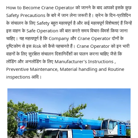
How to Become Crane Operator को जानने के बाद आपको इसके कुछ
Safety Precautions के बारे में जान लेना जरूरी है। क्रेन के दिन-प्रतिदिन
के संचालन के लिए
Safety
बहुत महत्वपूर्ण है और कई महत्वपूर्ण विशेषताएं हैं जिन्हें
इस वाहन के Safe Operation की बात करते समय विचार-विमर्श किया जाना
चाहिए। यह महत्वपूर्ण है कि Company और Crane Operator दोनों के
दृष्टिकोण से इस Risk को कैसे पहचानते हैं। Crane Operator को इन भारी
वाहनों के लिए सुरक्षित संचालन दिशानिर्देशों का पालन करना चाहिए जैसे कि
लोडिंग और अनलोडिंग के लिए M
anufacturer’s Instructions
,
Preventive Maintenance, Material handling and Routine
inspections आदि।