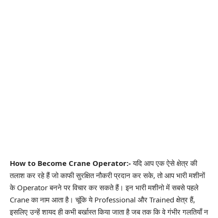
How to Become Crane Operator:-
यदि आप एक ऐसे क्षेत्र की
तलाश कर रहे हैं जो काफी सुरक्षित नौकरी प्रदान कर सके, तो आप भारी मशीनों
के Operator बनने पर विचार कर सकते हैं। इन भारी मशीनो में सबसे पहले
Crane का नाम आता है। चूंकि ये Professional और Trained क्षेत्र हैं,
इसलिए उन्हें शायद ही कभी बर्खास्त किया जाता है जब तक कि वे गंभीर गलतियाँ न