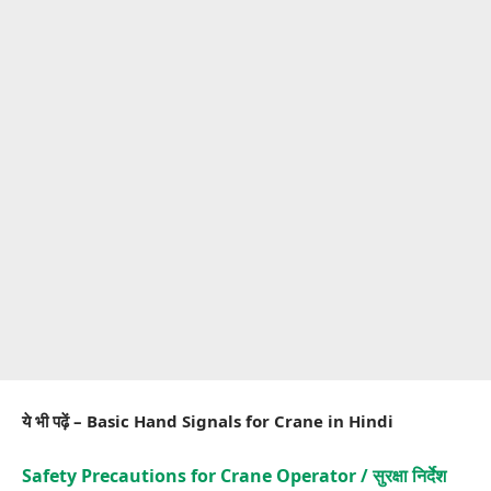
ये भी पढ़ें –
Basic Hand Signals for Crane in Hindi
Safety Precautions for Crane Operator / सुरक्षा निर्देश