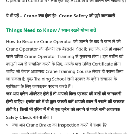
Operation Control में गलती एक बड़े Accident का कारण बन सकती है।
ये भी पढ़ें –
Crane क्या होता है? Crane Safety की पूरी जानकारी
Things Need to Know / ध्यान रखने योग्य बातें
How to Become Crane Operator को जानने के बाद ये जान लें की
Crane Operator की नौकरी एक बेहतरीन क्षेत्र है; हालांकि, भले ही आपको
पहले उचित Crane Operator Training से गुजरना होगा। इस मशीन को
कानूनी रूप से संचालित करने के लिए, आपके पास उचित Certificate होना
चाहिए जो केवल आवश्यक
Crane Training Course
लेकर ही प्राप्त किया
जा सकता है; कुछ Training School सभी प्रकार के क्रेन संचालन के
प्रशिक्षण के लिए कार्यक्रम प्रदान करते हैं।
जब आप क्रेन ऑपरेटर होते हैं तो आपको किस प्रकार की बातों की जानकारी
होनी चाहिए? इसके बारे में वो कुछ जरूरी बातें आपको ध्यान में रखने की जरूरत
होती है। किसी भी एरिया में में से एक क्रेन को लगाने से पहले सभी आवश्यक
Safety Check करना होगा।
क्या आप Crane Brake का Inspection करने में सक्षम हैं?