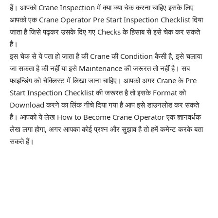
हैं। आपको
Crane Inspection
में क्या क्या चेक करना चाहिए इसके लिए
आपको एक Crane Operator Pre Start Inspection Checklist दिया
जाता है जिसे पढ़कर उसके दिए गए Checks के हिसाब से इसे चेक कर सकते
हैं।
इस चेक से ये पता हो जाता है की Crane की Condition कैसी है, इसे चलाया
जा सकता है की नहीं या इसे Maintenance की जरूरत तो नहीं है। सब
फाइन्डिंग को चेक्लिस्ट में लिखा जाना चाहिए। आपको अगर Crane के Pre
Start Inspection Checklist की जरूरत है तो इसके Format को
Download करने का लिंक नीचे दिया गया है आप इसे डाउनलोड कर सकते
हैं। आपको ये लेख How to Become Crane Operator एक ज्ञानवर्धक
लेख लगा होगा, अगर आपका कोई प्रश्न और सुझाव है तो हमें कमेन्ट करके बता
सकते हैं।