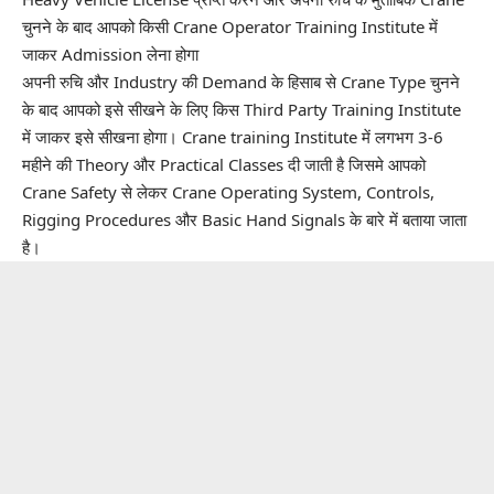
चुनने के बाद आपको किसी Crane Operator Training Institute में
जाकर Admission लेना होगा
अपनी रुचि और Industry की Demand के हिसाब से Crane Type चुनने
के बाद आपको इसे सीखने के लिए किस Third Party Training Institute
में जाकर इसे सीखना होगा।
Crane training Institute
में लगभग 3-6
महीने की Theory और Practical Classes दी जाती है जिसमे आपको
Crane Safety से लेकर Crane Operating System, Controls,
Rigging Procedures और
Basic Hand Signals
के बारे में बताया जाता
है।