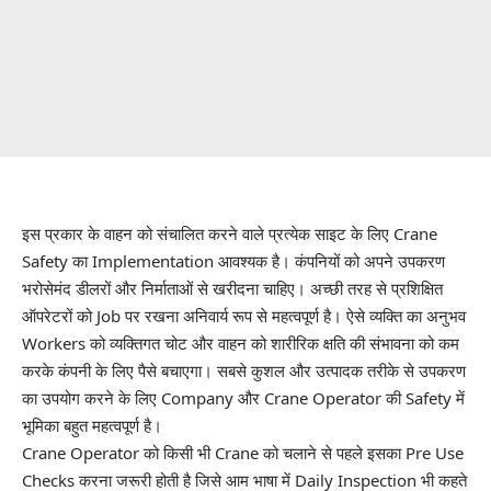
इस प्रकार के वाहन को संचालित करने वाले प्रत्येक साइट के लिए
Crane
Safety
का Implementation आवश्यक है। कंपनियों को अपने उपकरण
भरोसेमंद डीलरों और निर्माताओं से खरीदना चाहिए। अच्छी तरह से प्रशिक्षित
ऑपरेटरों को Job पर रखना अनिवार्य रूप से महत्वपूर्ण है। ऐसे व्यक्ति का अनुभव
Workers को व्यक्तिगत चोट और वाहन को शारीरिक क्षति की संभावना को कम
करके कंपनी के लिए पैसे बचाएगा। सबसे कुशल और उत्पादक तरीके से उपकरण
का उपयोग करने के लिए Company और Crane Operator की Safety में
भूमिका बहुत महत्वपूर्ण है।
Crane Operator को किसी भी Crane को चलाने से पहले इसका Pre Use
Checks करना जरूरी होती है जिसे आम भाषा में
Daily Inspection
भी कहते