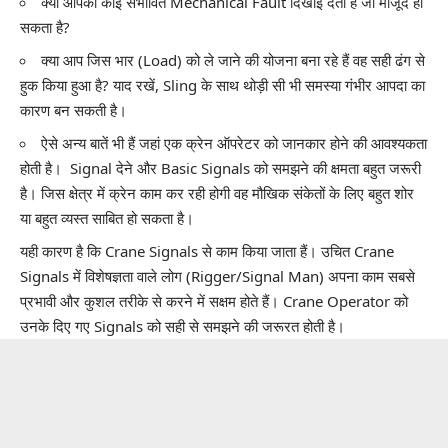
क्या आपको कोई संभावित M
echanical Fault
दिखाई देता है जो मौजूद हो
सकता है?
क्या आप जिस भार (Load) को ले जाने की योजना बना रहे हैं वह सही ढंग से
हुक किया हुआ है? याद रखें, Sling के साथ थोड़ी सी भी समस्या गंभीर आपदा का
कारण बन सकती है।
ऐसे अन्य बातें भी हैं जहां एक क्रेन ऑपरेटर को जानकार होने की आवश्यकता
होती है। Signal देने और Basic Signals को समझने की क्षमता बहुत जरूरी
है। जिस क्षेत्र में क्रेन काम कर रही होगी वह मौखिक संकेतों के लिए बहुत शोर
या बहुत व्यस्त साबित हो सकता है।
यही कारण है कि Crane Signals से काम किया जाता हैं। उचित
Crane
Signals
में विशेषज्ञता वाले लोग (Rigger/Signal Man) अपना काम सबसे
प्रभावी और कुशल तरीके से करने में सक्षम होते हैं। Crane Operator को
उनके दिए गए Signals को सही से समझने की जरूरत होती है।