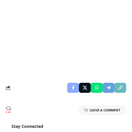
LEAVE A COMMENT
Stay Connected