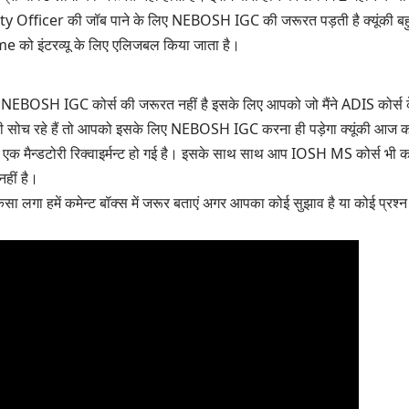
fety Officer की जॉब पाने के लिए NEBOSH IGC की जरूरत पड़ती है क्यूंकी बह
me
को इंटरव्यू के लिए एलिजबल किया जाता है।
ए NEBOSH IGC कोर्स की जरूरत नहीं है इसके लिए आपको जो मैंने ADIS कोर्स के 
 सोच रहे हैं तो आपको इसके लिए
NEBOSH
IGC करना ही पड़ेगा क्यूंकी आज
एक मैन्डटोरी रिक्वाइर्मन्ट हो गई है। इसके साथ साथ आप
IOSH MS
कोर्स भी क
हीं है।
ा हमें कमेन्ट बॉक्स में जरूर बताएं अगर आपका कोई सुझाव है या कोई प्रश्न ह