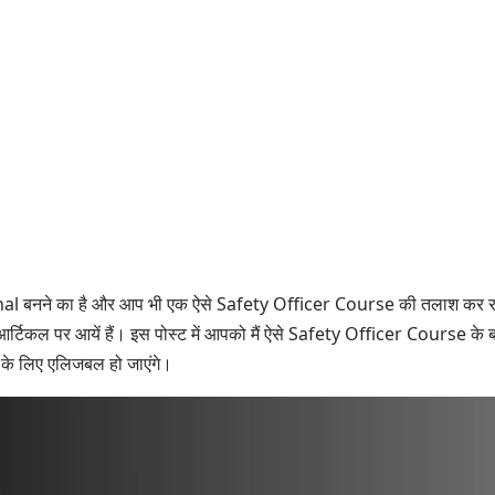
l बनने का है और आप भी एक ऐसे Safety Officer Course की तलाश कर रहें 
्टिकल पर आयें हैं। इस पोस्ट में आपको मैं ऐसे Safety Officer Course के बारे
 के लिए एलिजबल हो जाएंगे।