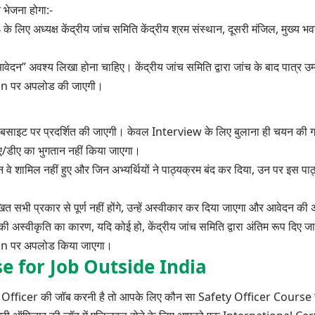
 भेजना होगा:-
अध्यक्ष केंद्रीय जांच समिति केंद्रीय श्रम संस्थान, दूसरी मंजिल, मुख्य भ
अवश्य लिखा होना चाहिए। केंद्रीय जांच समिति द्वारा जांच के बाद पात्र उम्म
in
पर अपलोड की जाएगी।
ेबसाइट पर प्रदर्शित की जाएगी। केवल Interview के लिए बुलाना ही चयन की गार
टीए/डीए का भुगतान नहीं किया जाएगा।
 वे शामिल नहीं हुए और जिन अभ्यर्थियों ने पाठ्यक्रम बंद कर दिया, उन पर इस पा
ित सभी प्रकार से पूर्ण नहीं होंगे, उन्हें अस्वीकार कर दिया जाएगा और आवेदन की 
की अस्वीकृति का कारण, यदि कोई हो, केंद्रीय जांच समिति द्वारा अंतिम रूप दिए जा
in
पर अपलोड किया जाएगा।
se for Job Outside India
ty Officer की जॉब करनी है तो आपके लिए कौन सा Safety Officer Course 