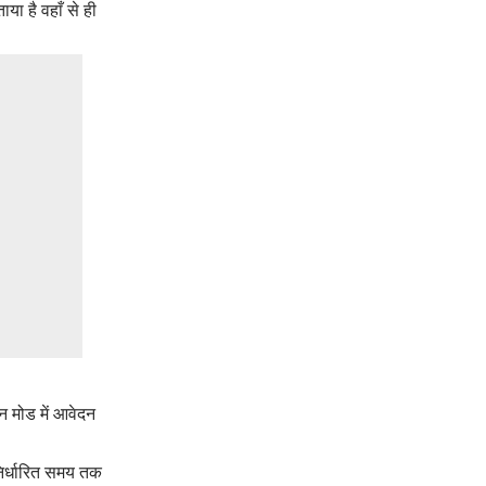
ाया है वहाँ से ही
न मोड में आवेदन
 निर्धारित समय तक