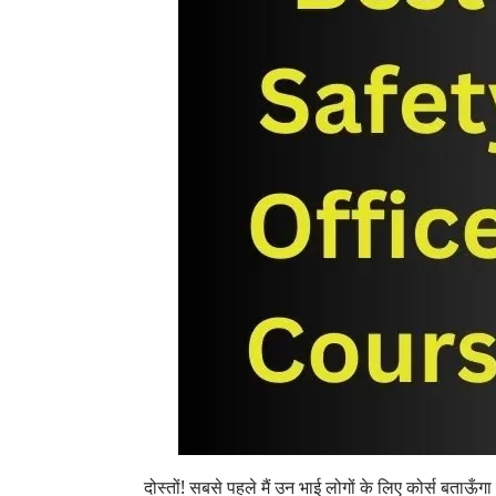
दोस्तों! सबसे पहले मैं उन भाई लोगों के लिए कोर्स बताऊँ