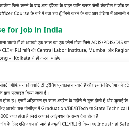
 में बताऊँगा जिसे करने के बाद आप इंडिया के बाहर यानि गलफ जैसी कंट्रीस में जॉब क
icer Course के बारे में बता रहा हूँ जिसे करने के बाद आप इंडिया में आसानी 
e for Job in India
पाना चाहते हैं तो आपको एक साल का एक कोर्स होता जिसे ADIS/PDIS/DIS कहा
्फ
CLI
या
RLI
यानि की Central Labor Institute, Mumbai और Regio
g या Kolkata से ही करना चाहिए।
ेफ़्टी ऑफिसर को क्वालिटी ट्रैनिंग प्रवाइड करवाते हैं और इसके डिप्लोमा को स्टेट
वारा प्रवाइड किया जाता है।
ता है। इसमें अड्मिशन हर साल अप्रैल के महीने से शुरू होती है और जुलाई के
लेने के लिए आपके पास पीसीएम में Graduation/BE/BTech या State Technical
00 रुपए होता है जिसे आपको अड्मिशन के समय देना होता है।
 जॉब के लिए एलिजबल हो जाते हैं क्यूंकी CLI/RLI से किया गए
Industrial Safe