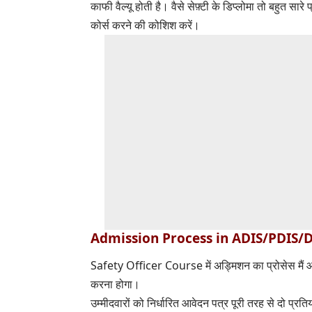
काफी वैल्यू होती है। वैसे सेफ़्टी के डिप्लोमा तो बहुत सारे 
कोर्स करने की कोशिश करें।
Admission Process in ADIS/PDIS/
Safety Officer Course में अड्मिशन का प्रोसेस मैं आप
करना होगा।
उम्मीदवारों को निर्धारित आवेदन पत्र पूरी तरह से दो प्रति