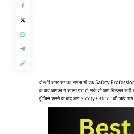
दोस्तों! अगर आपका सपना भी एक Safety Professiona
के बाद आपका ये सपना पूरा हो सके तो आप बिल्कुल सही आर
हूँ जिसे करने के बाद आप
Safety Officer
की जॉब पाने