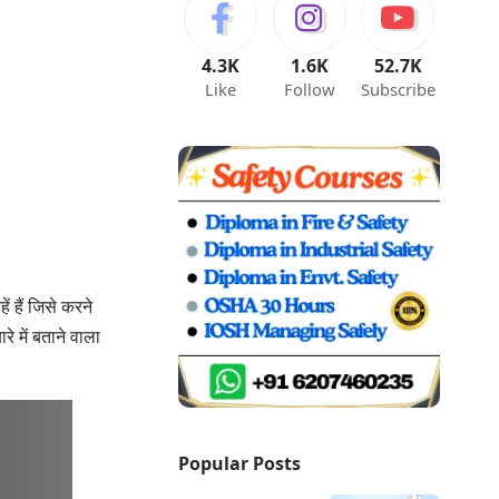
4.3K
1.6K
52.7K
Like
Follow
Subscribe
हैं जिसे करने
 में बताने वाला
Popular Posts