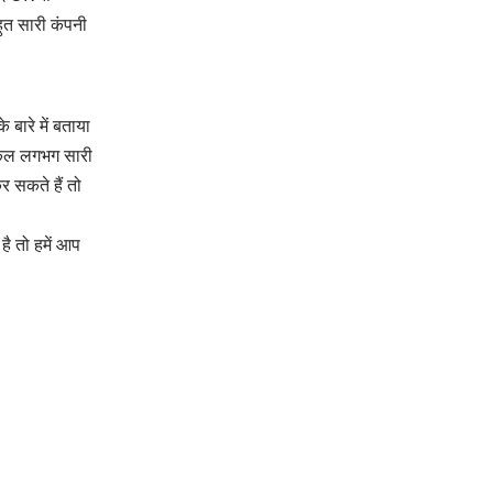
ुत सारी कंपनी
बारे में बताया
 कल लगभग सारी
र सकते हैं तो
ै तो हमें आप