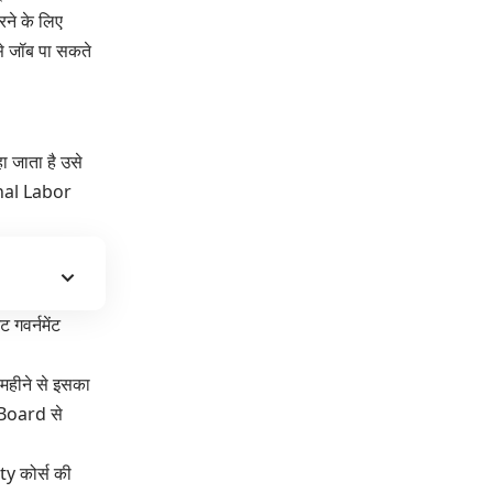
रने के लिए
से जॉब पा सकते
 जाता है उसे
nal Labor
 गवर्नमेंट
 महीने से इसका
 Board से
ty
कोर्स की