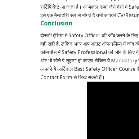
सर्टिफिकेट आ जाता है। आजकल गल्फ जैसे देशों में Sa
इसे एक मैन्डटोरी रूप से मांगते हैं तभी आपकी
CV/Resu
Conclusion
दोस्तों! इंडिया में Safety Officer की जॉब करने के लि
वही सही है, लेकिन अगर आप आउट ऑफ इंडिया में जॉब की
कॉम्पनीस में Safety Professional की जॉब के लिए ये 
और भी सोने पे सुहागा हो जाएगा लेकिन ये Mandatory न
आपको ये आर्टिकल Best Safety Officer Course कैसा लग
Contact Form से लिख सकते हैं।