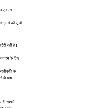
वन एन.एस.
ीदवारों की सूची
ंटी नहीं है।
ठ्यक्रम के लिए
अस्वीकृति के
ने के बाद
सही रहेगा?