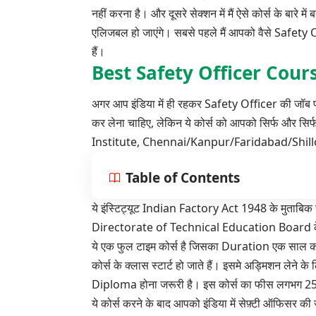
नहीं करना है। और दूसरे सेक्शन में मैं ऐसे कोर्स के बारे
एलिजबल हो जाएंगे। सबसे पहले मैं आपको वैसे Safety Off
हैं।
Best Safety Officer Cours
अगर आप इंडिया में ही रहकर Safety Officer की जॉब 
कर लेना चाहिए, लेकिन ये कोर्स को आपको सिर्फ और सिर
Institute, Chennai/Kanpur/Faridabad/Shillon
Table of Contents
ये इंस्टिट्यूट
Indian Factory Act 1948
के मुताबिक स
Directorate of Technical Education Board के द्
ये एक फुल टाइम कोर्स है जिसका Duration एक साल का हो
कोर्स के क्लास स्टार्ट हो जाते हैं। इसमे अड्मिशन 
Diploma होना जरूरी है। इस कोर्स का फीस लगभग 250
ये कोर्स करने के बाद आपको इंडिया में सेफ़्टी ऑफिसर की