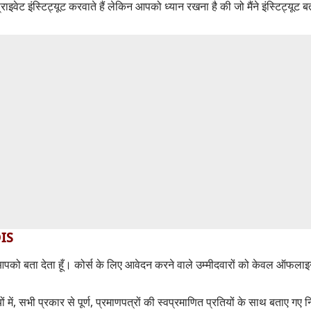
प्राइवेट इंस्टिट्यूट करवाते हैं लेकिन आपको ध्यान रखना है की जो मैंने इंस्टिट्यूट बत
DIS
को बता देता हूँ। कोर्स के लिए आवेदन करने वाले उम्मीदवारों को केवल ऑफलाइ
यों में, सभी प्रकार से पूर्ण, प्रमाणपत्रों की स्वप्रमाणित प्रतियों के साथ बताए गए