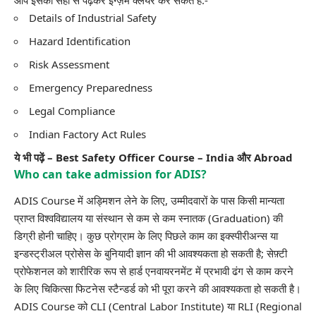
Details of Industrial Safety
Hazard Identification
Risk Assessment
Emergency Preparedness
Legal Compliance
Indian Factory Act Rules
ये भी पढ़ें –
Best Safety Officer Course – India और Abroad
Who can take admission for ADIS?
ADIS Course में अड्मिशन लेने के लिए, उम्मीदवारों के पास किसी मान्यता
प्राप्त विश्वविद्यालय या संस्थान से कम से कम स्नातक (Graduation) की
डिग्री होनी चाहिए। कुछ प्रोग्राम के लिए पिछले काम का इक्स्पीरीअन्स या
इन्डस्ट्रीअल प्रोसेस के बुनियादी ज्ञान की भी आवश्यकता हो सकती है; सेफ़्टी
प्रोफेशनल को शारीरिक रूप से हार्ड एनवायरनमेंट में प्रभावी ढंग से काम करने
के लिए चिकित्सा फिटनेस स्टैन्डर्ड को भी पूरा करने की आवश्यकता हो सकती है।
ADIS Course को CLI (Central Labor Institute) या RLI (Regional