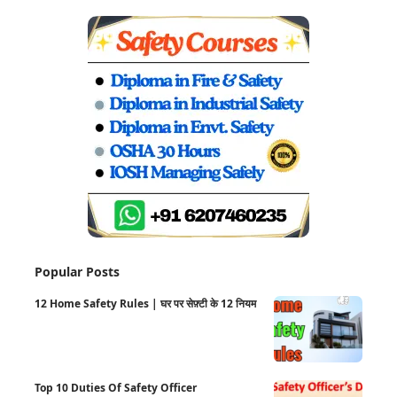
Popular Posts
12 Home Safety Rules | घर पर सेफ़्टी के 12 नियम
Top 10 Duties Of Safety Officer