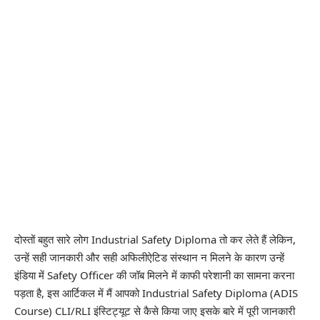
दोस्तों बहुत सारे लोग Industrial Safety Diploma तो कर लेते हैं लेकिन,
उन्हें सही जानकारी और सही अफिलीऐटिड संस्थान न मिलने के कारण उन्हें
इंडिया में Safety Officer की जॉब मिलने में काफी परेशानी का सामना करना
पड़ता है, इस आर्टिकल में मैं आपको Industrial Safety Diploma (ADIS
Course)
CLI/RLI
इंस्टिट्यूट से कैसे किया जाए इसके बारे में पूरी जानकारी