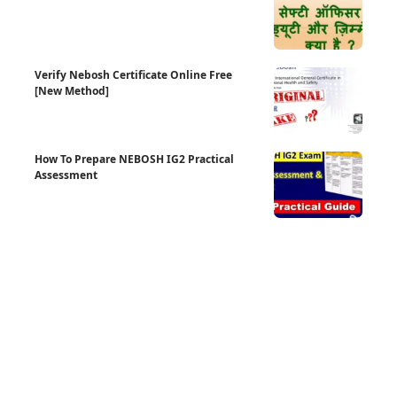
Verify Nebosh Certificate Online Free
[New Method]
How To Prepare NEBOSH IG2 Practical
Assessment