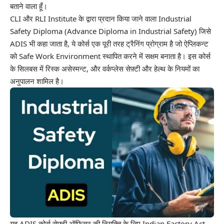
बताने वाला हूँ।
CLI और RLI Institute के द्वारा प्रदान किया जाने वाला Industrial
Safety Diploma (Advance Diploma in Industrial Safety) जिसे
ADIS भी कहा जाता है, ये कोर्स एक पूरी तरह ट्रैनिंग प्रोग्राम है जो ऐप्लिकन्ट
को Safe Work Environment स्थापित करने में सक्षम बनाता है। इस कोर्स
के सिलबस में रिस्क असेस्मन्ट, और वर्कप्लेस सेफ़्टी और हेल्थ के नियमों का
अनुपालन शामिल है।
यह ADIS कोर्स सेफ़्टी ऑफिसर की नियुक्ति के लिए
Indian Factory Act