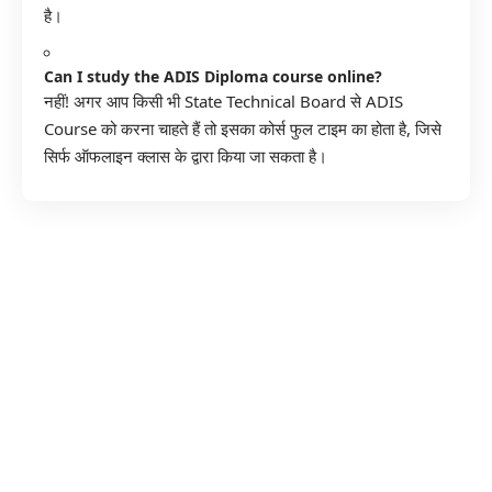
है।
Can I study the ADIS Diploma course online?
नहीं! अगर आप किसी भी State Technical Board से ADIS
Course को करना चाहते हैं तो इसका कोर्स फुल टाइम का होता है, जिसे
सिर्फ ऑफलाइन क्लास के द्वारा किया जा सकता है।