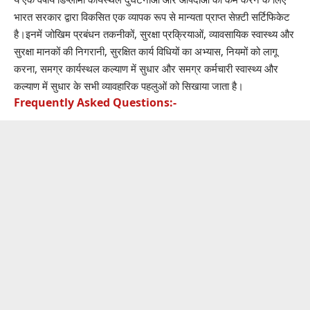
भारत सरकार द्वारा विकसित एक व्यापक रूप से मान्यता प्राप्त सेफ़्टी सर्टिफिकेट
है।इनमें जोखिम प्रबंधन तकनीकों, सुरक्षा प्रक्रियाओं, व्यावसायिक स्वास्थ्य और
सुरक्षा मानकों की निगरानी, सुरक्षित कार्य विधियों का अभ्यास, नियमों को लागू
करना, समग्र कार्यस्थल कल्याण में सुधार और समग्र कर्मचारी स्वास्थ्य और
कल्याण में सुधार के सभी व्यावहारिक पहलुओं को सिखाया जाता है।
Frequently Asked Questions:-