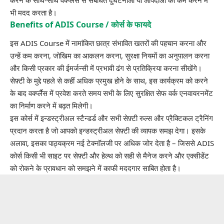
भी मदद करता है।
Benefits of ADIS Course / कोर्स के फायदे
इस ADIS Course में नामांकित छात्र संभावित खतरों की पहचान करना और
उन्हें कम करना, जोखिम का आकलन करना, सुरक्षा नियमों का अनुपालन करना
और किसी प्रकार की ईमर्जन्सी में प्रभावी ढंग से प्रतिक्रिया करना सीखेंगे।
सेफ़्टी के मुद्दे पहले से कहीं अधिक प्रमुख होने के साथ, इस कार्यक्रम को करने
के बाद वर्क्प्लैस में प्रवेश करते समय सभी के लिए सुरक्षित सेफ वर्क एनवायरनमेंट
का निर्माण करने में बढ़त मिलेगी।
इस कोर्स में इन्डस्ट्रीअल स्टैन्डर्ड और सभी सेफ़्टी रुल्स और प्रैक्टिकल ट्रैनिंग
प्रदान करता है जो आपको
इन्डस्ट्रीअल सेफ़्टी
की व्यापक समझ देगा। इसके
अलावा, इसका पाठ्यक्रम नई टेक्नॉलजी पर अधिक जोर देता है – जिससे ADIS
कोर्स किसी भी साइट पर सेफ़्टी और हेल्थ को सही से मैनेज करने और एक्सीडेंट
को रोकने के प्रावधान को समझने में काफी मददगार साबित होता है।