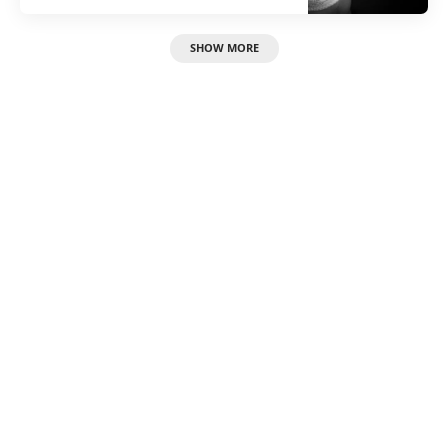
SHOW MORE