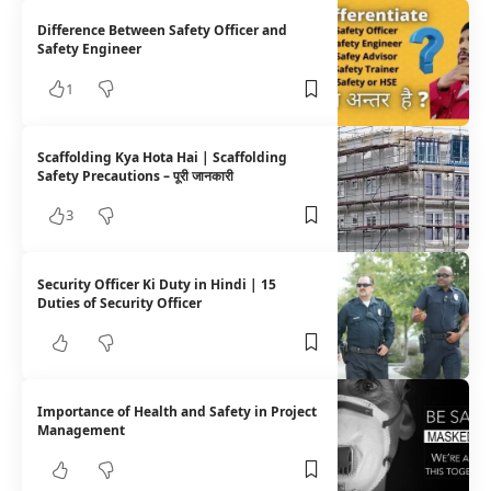
Difference Between Safety Officer and
Safety Engineer
1
Scaffolding Kya Hota Hai | Scaffolding
Safety Precautions – पूरी जानकारी
3
Security Officer Ki Duty in Hindi | 15
Duties of Security Officer
Importance of Health and Safety in Project
Management