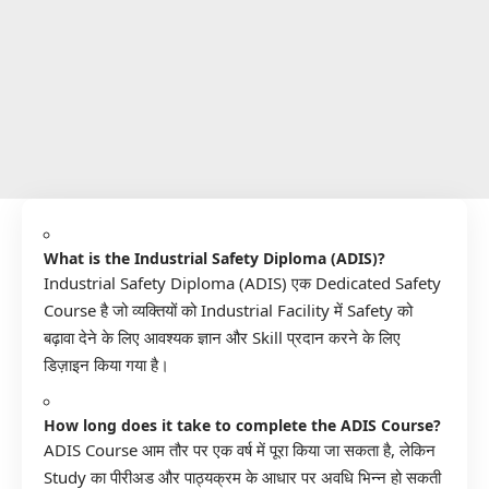
What is the Industrial Safety Diploma (ADIS)?
Industrial Safety Diploma (ADIS) एक Dedicated Safety
Course है जो व्यक्तियों को Industrial Facility में Safety को
बढ़ावा देने के लिए आवश्यक ज्ञान और Skill प्रदान करने के लिए
डिज़ाइन किया गया है।
How long does it take to complete the ADIS Course?
ADIS Course आम तौर पर एक वर्ष में पूरा किया जा सकता है, लेकिन
Study का पीरीअड और पाठ्यक्रम के आधार पर अवधि भिन्न हो सकती