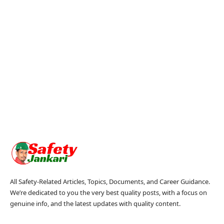
All Safety-Related Articles, Topics, Documents, and Career Guidance.
We’re dedicated to you the very best quality posts, with a focus on
genuine info, and the latest updates with quality content.