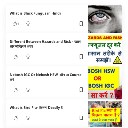
What is Black Fungus in Hindi
1
Different Between Hazards and Risk – खतरा
और जोखिम में अंतर
Nebosh IGC Or Nebosh HSW, कौन सा Course
करें
What is Bird Flu- कितना Deadly है